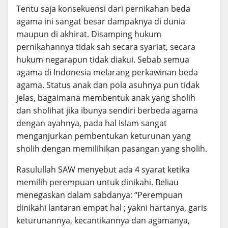
Tentu saja konsekuensi dari pernikahan beda
agama ini sangat besar dampaknya di dunia
maupun di akhirat. Disamping hukum
pernikahannya tidak sah secara syariat, secara
hukum negarapun tidak diakui. Sebab semua
agama di Indonesia melarang perkawinan beda
agama. Status anak dan pola asuhnya pun tidak
jelas, bagaimana membentuk anak yang sholih
dan sholihat jika ibunya sendiri berbeda agama
dengan ayahnya, pada hal Islam sangat
menganjurkan pembentukan keturunan yang
sholih dengan memilihikan pasangan yang sholih.
Rasulullah SAW menyebut ada 4 syarat ketika
memilih perempuan untuk dinikahi. Beliau
menegaskan dalam sabdanya: “Perempuan
dinikahi lantaran empat hal ; yakni hartanya, garis
keturunannya, kecantikannya dan agamanya,