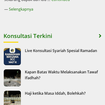
—
Selengkapnya
Konsultasi Terkini
Live Konsultasi Syariah Spesial Ramadan
Kapan Batas Waktu Melaksanakan Tawaf
Ifadhah?
Haji ketika Masa Iddah, Bolehkah?