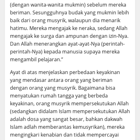
(dengan wanita-wanita mukmin) sebelum mereka
beriman. Sesungguhnya budak yang mukmin lebih
baik dari orang musyrik, walaupun dia menarik
hatimu. Mereka mengajak ke neraka, sedang Allah
mengajak ke surga dan ampunan dengan izin-Nya.
Dan Allah menerangkan ayat-ayat-Nya (perintah-
perintah-Nya) kepada manusia supaya mereka
mengambil pelajaran.”
Ayat di atas menjelaskan perbedaan keyakinan
yang mendasar antara orang yang beriman
dengan orang yang musyrik. Bagaimana bisa
menyatukan rumah tangga yang berbeda
keyakinan, orang musyrik mempersekutukan Allah
(sedangkan didalam Islam mempersekutukan Allah
adalah dosa yang sangat besar, bahkan dakwah
Islam adlah memberantas kemusyrikan), mereka
mengingkari kenabian dan tidak mempercayai