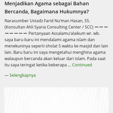
Menjadikan Agama sebagai Bahan
Bercanda, Bagaimana Hukumnya?
Narasumber Ustadz Farid Nu’man Hasan, SS.
(Konsultan Ahli Syaria Consulting Center / SCC)
Pertanyaan Assalamu’alaikum wr. wb.
saya baru-baru ini mendalami agama islam dan
menekuninya seperti sholat 5 waktu ke masjid dan lain
lain. Baru baru ini saya mengetahui menghina agama
walaupun bercanda akan keluar dari islam. Pada saat
itu saya teringat ketika beberapa …
Continued
—
Selengkapnya