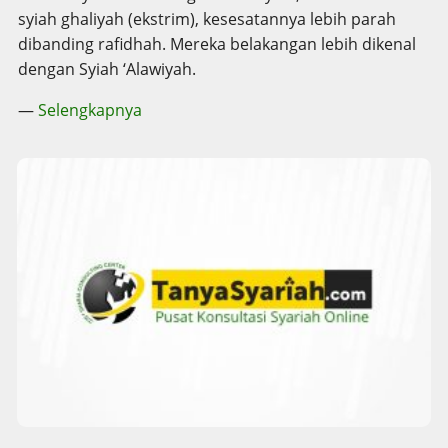
syiah ghaliyah (ekstrim), kesesatannya lebih parah
dibanding rafidhah. Mereka belakangan lebih dikenal
dengan Syiah ‘Alawiyah.
—
Selengkapnya