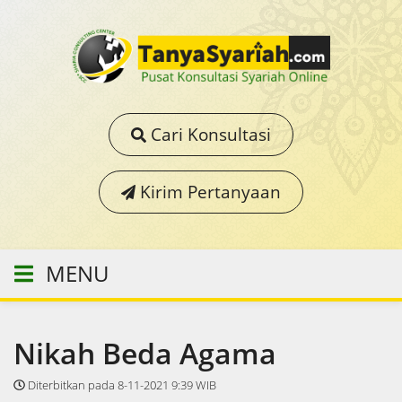
Cari Konsultasi
Kirim Pertanyaan
MENU
Nikah Beda Agama
Diterbitkan pada 8-11-2021 9:39 WIB