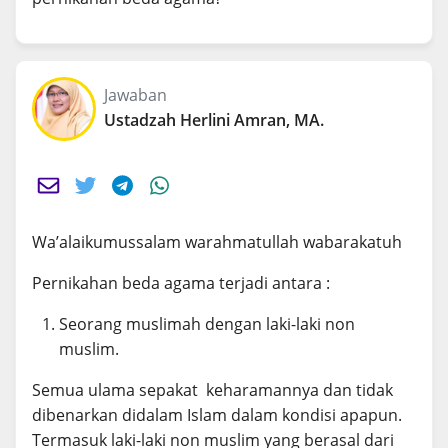
Jawaban
Ustadzah Herlini Amran, MA.
Wa’alaikumussalam warahmatullah wabarakatuh
Pernikahan beda agama terjadi antara :
Seorang muslimah dengan laki-laki non
muslim.
Semua ulama sepakat keharamannya dan tidak
dibenarkan didalam Islam dalam kondisi apapun.
Termasuk laki-laki non muslim yang berasal dari