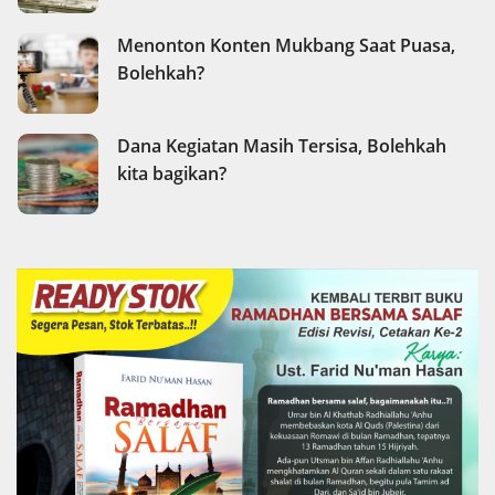
Menonton Konten Mukbang Saat Puasa,
Bolehkah?
Dana Kegiatan Masih Tersisa, Bolehkah
kita bagikan?