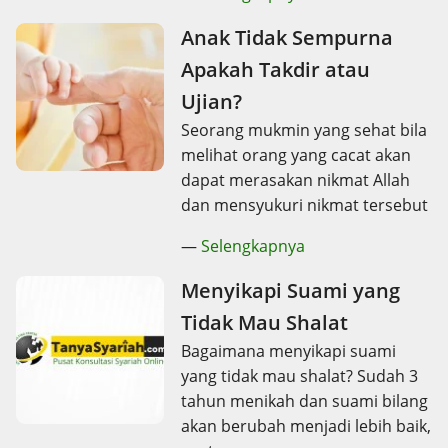
Anak Tidak Sempurna
Apakah Takdir atau
Ujian?
Seorang mukmin yang sehat bila
melihat orang yang cacat akan
dapat merasakan nikmat Allah
dan mensyukuri nikmat tersebut
—
Selengkapnya
Menyikapi Suami yang
Tidak Mau Shalat
Bagaimana menyikapi suami
yang tidak mau shalat? Sudah 3
tahun menikah dan suami bilang
akan berubah menjadi lebih baik,