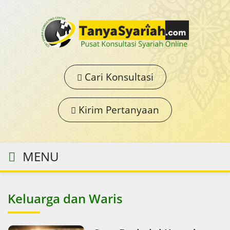
Cari Konsultasi
Kirim Pertanyaan
MENU
Keluarga dan Waris