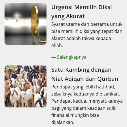
Urgensi Memilih Diksi
yang Akurat
Syarat utama dan pertama untuk
bisa memilih diksi yang tepat dan
akurat adalah takwa kepada
Allah.
—
Selengkapnya
Satu Kambing dengan
Niat Aqiqah dan Qurban
Pendapat yang lebih hati-hati,
sebaiknya keduanya dipisahkan.
Pendapat kedua, menyatukannya
bagi yang dalam keadaan sulit
finansial mungkin bisa
dijalankan.