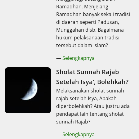
Ramadhan. Menjelang
Ramadhan banyak sekali tradisi
di daerah seperti Padusan,
Munggahan dlsb. Bagaimana
hukum pelaksanaan tradisi
tersebut dalam Islam?
—
Selengkapnya
Sholat Sunnah Rajab
Setelah Isya’, Bolehkah?
Melaksanakan sholat sunnah
rajab setelah Isya, Apakah
diperbolehkah? Atau justru ada
pendapat lain tentang sholat
sunnah Rajab?
—
Selengkapnya