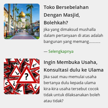
Toko Bersebelahan
Dengan Masjid,
Bolehkah?
jika yang dimaksud mushalla
dalam pertanyaan di atas adalah
bangunan yang memang………..
—
Selengkapnya
Ingin Membuka Usaha,
Konsultasi dulu ke Ulama
Jika saat mau memulai usaha
bertanya dulu kepada ulama
kira-kira usaha tersebut cocok
tidak untuk dilaksanakan boleh
atau tidak?