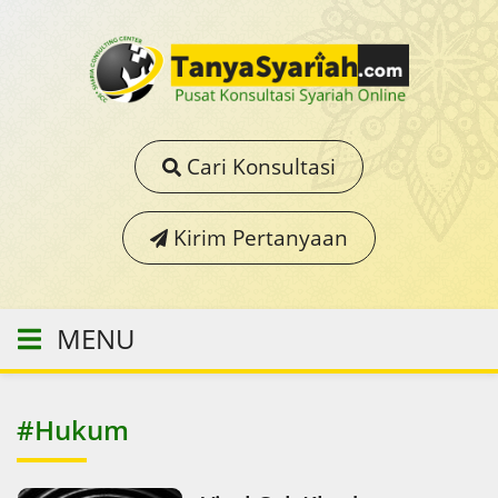
Cari Konsultasi
Kirim Pertanyaan
MENU
#Hukum