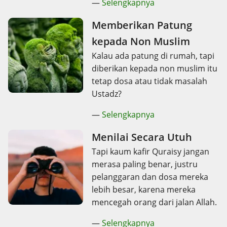
—
Selengkapnya
Memberikan Patung
kepada Non Muslim
Kalau ada patung di rumah, tapi
diberikan kepada non muslim itu
tetap dosa atau tidak masalah
Ustadz?
—
Selengkapnya
Menilai Secara Utuh
Tapi kaum kafir Quraisy jangan
merasa paling benar, justru
pelanggaran dan dosa mereka
lebih besar, karena mereka
mencegah orang dari jalan Allah.
—
Selengkapnya