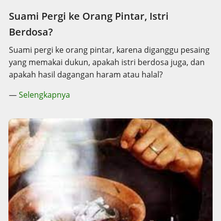
Suami Pergi ke Orang Pintar, Istri
Berdosa?
Suami pergi ke orang pintar, karena diganggu pesaing
yang memakai dukun, apakah istri berdosa juga, dan
apakah hasil dagangan haram atau halal?
—
Selengkapnya