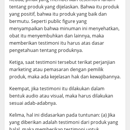
tentang produk yang dijelaskan. Bahwa itu produk
yang positif, bahwa itu produk yang baik dan
bermutu. Seperti public figure yang
menyampaikan bahwa minuman ini menyehatkan,
obat itu menyembuhkan dan lainnya, maka
memberikan testimoni itu harus atas dasar
pengetahuan tentang produknya.
Ketiga, saat testimoni tersebut terikat perjanjian
marketing atau pemasaran dengan pemilik
produk, maka ada kejelasan hak dan kewajibannya.
Keempat, jika testimoni itu dilakukan dalam
bentuk audio atau visual, maka harus dilakukan
sesuai adab-adabnya.
Kelima, hal ini didasarkan pada tuntunan: (a) Jika
yang diberikan adalah testimoni dari produk yang
halal, maka memberikan testimoni untuk