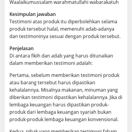
Waalaikumussalam warahmatullahi wabarakatuh
Kesimpulan jawaban
Testimoni atas produk itu diperbolehkan selama
produk tersebut halal, memenuhi adab-adanya
dan testimoninya sesuai dengan produk tersebut.
Penjelasan
Di antara fikih dan adab yang harus ditunaikan
dalam memberikan testimoni adalah:
Pertama, sebelum memberikan testimoni produk
atau barang tersebut harus dipastikan
kehalalannya. Misalnya makanan, minuman yang
diberikan testimoni dipastikan kehalalannya. Jika di
lembaga keuangan harus dipastikan produk-
produk dari lembaga keuangan syariah bukan
produk-produk lembaga keuangan konvensional.
Kedua, pihak yang memberikan testimoni faham