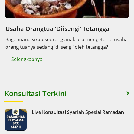
Usaha Orangtua ‘Diisengi’ Tetangga
Bagaimana sikap seorang anak bila mengetahui usaha
orang tuanya sedang ‘diisengi’ oleh tetangga?
—
Selengkapnya
Konsultasi Terkini
Live Konsultasi Syariah Spesial Ramadan