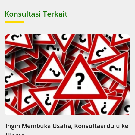
Konsultasi Terkait
Ingin Membuka Usaha, Konsultasi dulu ke