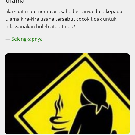
Ulama
Jika saat mau memulai usaha bertanya dulu kepada
ulama kira-kira usaha tersebut cocok tidak untuk
dilaksanakan boleh atau tidak?
—
Selengkapnya