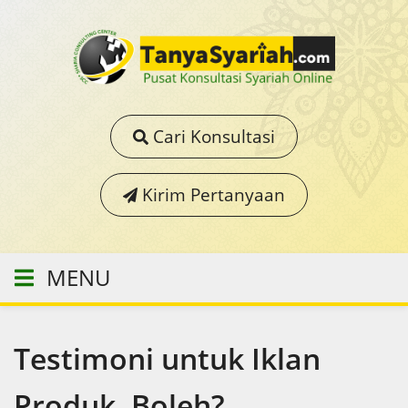
Cari Konsultasi
Kirim Pertanyaan
MENU
Testimoni untuk Iklan
Produk, Boleh?