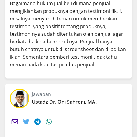
Bagaimana hukum jual beli di mana penjual
mengiklankan produknya dengan testimoni fiktif,
misalnya menyuruh teman untuk memberikan
testimoni yang positif tentang produknya,
testimoninya sudah ditentukan oleh penjual agar
berkata baik pada produknya. Penjual hanya
butuh chatnya untuk di screenshoot dan dijadikan
iklan. Sementara pemberi testimoni tidak tahu
menau pada kualitas produk penjual
Jawaban
Ustadz Dr. Oni Sahroni, MA.