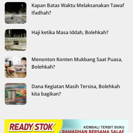
Kapan Batas Waktu Melaksanakan Tawaf
Ifadhah?
Haji ketika Masa Iddah, Bolehkah?
Menonton Konten Mukbang Saat Puasa,
Bolehkah?
Dana Kegiatan Masih Tersisa, Bolehkah
kita bagikan?