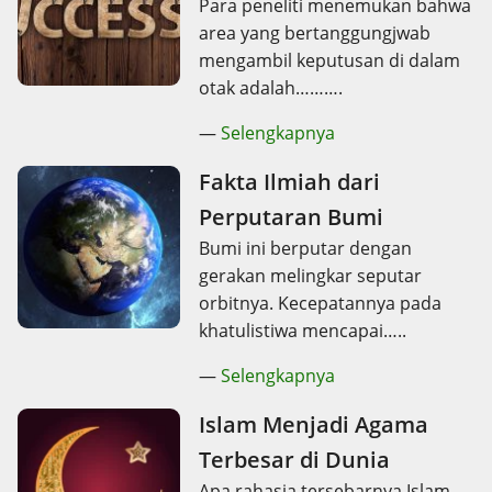
Para peneliti menemukan bahwa
area yang bertanggungjwab
mengambil keputusan di dalam
otak adalah……….
—
Selengkapnya
Fakta Ilmiah dari
Perputaran Bumi
Bumi ini berputar dengan
gerakan melingkar seputar
orbitnya. Kecepatannya pada
khatulistiwa mencapai…..
—
Selengkapnya
Islam Menjadi Agama
Terbesar di Dunia
Apa rahasia tersebarnya Islam