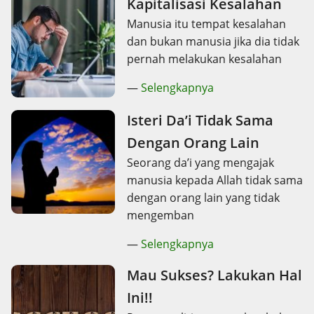
Kapitalisasi Kesalahan
Manusia itu tempat kesalahan
dan bukan manusia jika dia tidak
pernah melakukan kesalahan
—
Selengkapnya
Isteri Da’i Tidak Sama
Dengan Orang Lain
Seorang da’i yang mengajak
manusia kepada Allah tidak sama
dengan orang lain yang tidak
mengemban
—
Selengkapnya
Mau Sukses? Lakukan Hal
Ini!!