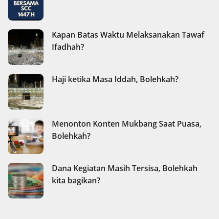
Kapan Batas Waktu Melaksanakan Tawaf
Ifadhah?
Haji ketika Masa Iddah, Bolehkah?
Menonton Konten Mukbang Saat Puasa,
Bolehkah?
Dana Kegiatan Masih Tersisa, Bolehkah
kita bagikan?