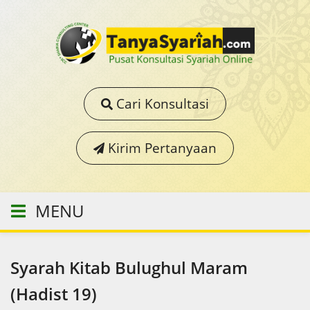
Cari Konsultasi
Kirim Pertanyaan
MENU
Syarah Kitab Bulughul Maram
(Hadist 19)