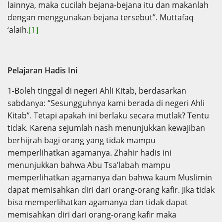
lainnya, maka cucilah bejana-bejana itu dan makanlah
dengan menggunakan bejana tersebut”. Muttafaq
‘alaih.
[1]
Pelajaran Hadis Ini
1-Boleh tinggal di negeri Ahli Kitab, berdasarkan
sabdanya: “Sesungguhnya kami berada di negeri Ahli
Kitab”. Tetapi apakah ini berlaku secara mutlak? Tentu
tidak. Karena sejumlah nash menunjukkan kewajiban
berhijrah bagi orang yang tidak mampu
memperlihatkan agamanya. Zhahir hadis ini
menunjukkan bahwa Abu Tsa’labah mampu
memperlihatkan agamanya dan bahwa kaum Muslimin
dapat memisahkan diri dari orang-orang kafir. Jika tidak
bisa memperlihatkan agamanya dan tidak dapat
memisahkan diri dari orang-orang kafir maka