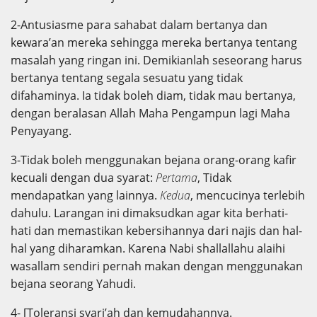
2-Antusiasme para sahabat dalam bertanya dan
kewara’an mereka sehingga mereka bertanya tentang
masalah yang ringan ini. Demikianlah seseorang harus
bertanya tentang segala sesuatu yang tidak
difahaminya. Ia tidak boleh diam, tidak mau bertanya,
dengan beralasan Allah Maha Pengampun lagi Maha
Penyayang.
3-Tidak boleh menggunakan bejana orang-orang kafir
kecuali dengan dua syarat:
Pertama
, Tidak
mendapatkan yang lainnya.
Kedua
, mencucinya terlebih
dahulu. Larangan ini dimaksudkan agar kita berhati-
hati dan memastikan kebersihannya dari najis dan hal-
hal yang diharamkan. Karena Nabi shallallahu alaihi
wasallam sendiri pernah makan dengan menggunakan
bejana seorang Yahudi.
4- [Toleransi syari’ah dan kemudahannya.