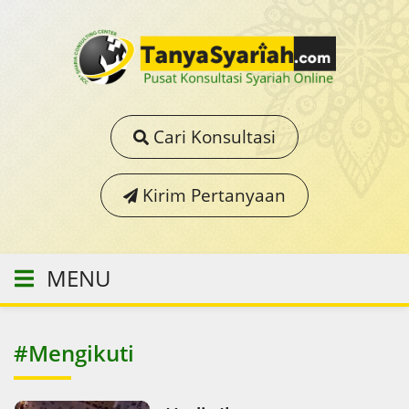
Cari Konsultasi
Kirim Pertanyaan
MENU
#Mengikuti