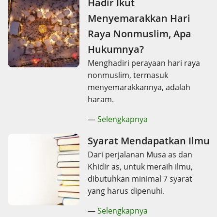
Hadir Ikut
Menyemarakkan Hari
Raya Nonmuslim, Apa
Hukumnya?
Menghadiri perayaan hari raya
nonmuslim, termasuk
menyemarakkannya, adalah
haram.
—
Selengkapnya
Syarat Mendapatkan Ilmu
Dari perjalanan Musa as dan
Khidir as, untuk meraih ilmu,
dibutuhkan minimal 7 syarat
yang harus dipenuhi.
—
Selengkapnya