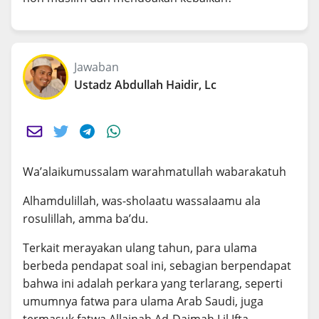
Jawaban
Ustadz Abdullah Haidir, Lc
Wa’alaikumussalam warahmatullah wabarakatuh
Alhamdulillah, was-sholaatu wassalaamu ala
rosulillah, amma ba’du.
Terkait merayakan ulang tahun, para ulama
berbeda pendapat soal ini, sebagian berpendapat
bahwa ini adalah perkara yang terlarang, seperti
umumnya fatwa para ulama Arab Saudi, juga