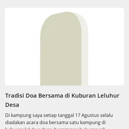
Tradisi Doa Bersama di Kuburan Leluhur
Desa
Di kampung saya setiap tanggal 17 Agustus selalu
diadakan acara doa bersama satu kampung di