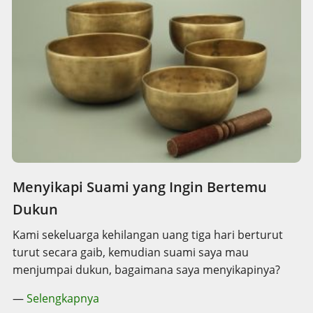
Menyikapi Suami yang Ingin Bertemu
Dukun
Kami sekeluarga kehilangan uang tiga hari berturut
turut secara gaib, kemudian suami saya mau
menjumpai dukun, bagaimana saya menyikapinya?
—
Selengkapnya