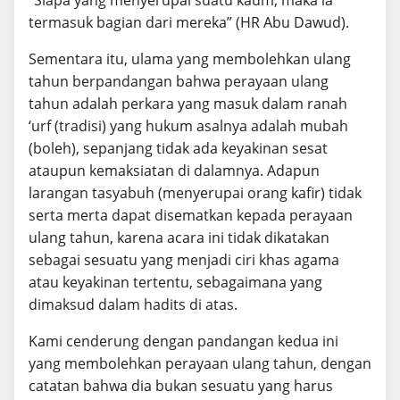
“Siapa yang menyerupai suatu kaum, maka ia
termasuk bagian dari mereka” (HR Abu Dawud).
Sementara itu, ulama yang membolehkan ulang
tahun berpandangan bahwa perayaan ulang
tahun adalah perkara yang masuk dalam ranah
‘urf (tradisi) yang hukum asalnya adalah mubah
(boleh), sepanjang tidak ada keyakinan sesat
ataupun kemaksiatan di dalamnya. Adapun
larangan tasyabuh (menyerupai orang kafir) tidak
serta merta dapat disematkan kepada perayaan
ulang tahun, karena acara ini tidak dikatakan
sebagai sesuatu yang menjadi ciri khas agama
atau keyakinan tertentu, sebagaimana yang
dimaksud dalam hadits di atas.
Kami cenderung dengan pandangan kedua ini
yang membolehkan perayaan ulang tahun, dengan
catatan bahwa dia bukan sesuatu yang harus