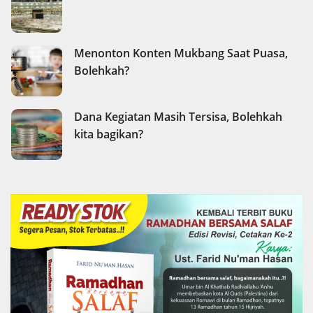
Menonton Konten Mukbang Saat Puasa,
Bolehkah?
Dana Kegiatan Masih Tersisa, Bolehkah
kita bagikan?