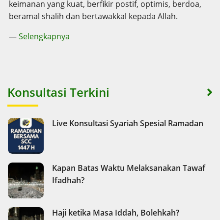
keimanan yang kuat, berfikir postif, optimis, berdoa,
beramal shalih dan bertawakkal kepada Allah.
—
Selengkapnya
Konsultasi Terkini
Live Konsultasi Syariah Spesial Ramadan
Kapan Batas Waktu Melaksanakan Tawaf
Ifadhah?
Haji ketika Masa Iddah, Bolehkah?