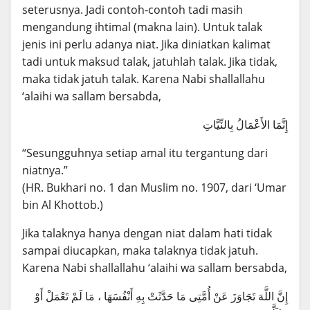
seterusnya. Jadi contoh-contoh tadi masih
mengandung ihtimal (makna lain). Untuk talak
jenis ini perlu adanya niat. Jika diniatkan kalimat
tadi untuk maksud talak, jatuhlah talak. Jika tidak,
maka tidak jatuh talak. Karena Nabi shallallahu
‘alaihi wa sallam bersabda,
إِنَّمَا الأَعْمَالُ بِالنِّيَّاتِ
“Sesungguhnya setiap amal itu tergantung dari
niatnya.”
(HR. Bukhari no. 1 dan Muslim no. 1907, dari ‘Umar
bin Al Khottob.)
Jika talaknya hanya dengan niat dalam hati tidak
sampai diucapkan, maka talaknya tidak jatuh.
Karena Nabi shallallahu ‘alaihi wa sallam bersabda,
إِنَّ اللَّهَ تَجَاوَزَ عَنْ أُمَّتِى مَا حَدَّثَتْ بِهِ أَنْفُسَهَا ، مَا لَمْ تَعْمَلْ أَوْ