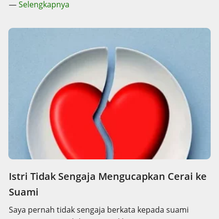
—
Selengkapnya
Istri Tidak Sengaja Mengucapkan Cerai ke
Suami
Saya pernah tidak sengaja berkata kepada suami