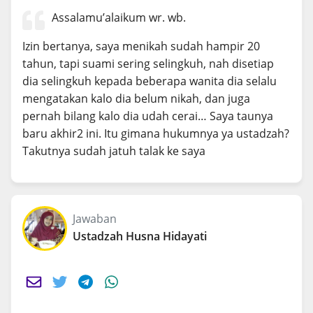
Assalamu’alaikum wr. wb.
Izin bertanya, saya menikah sudah hampir 20
tahun, tapi suami sering selingkuh, nah disetiap
dia selingkuh kepada beberapa wanita dia selalu
mengatakan kalo dia belum nikah, dan juga
pernah bilang kalo dia udah cerai… Saya taunya
baru akhir2 ini. Itu gimana hukumnya ya ustadzah?
Takutnya sudah jatuh talak ke saya
Jawaban
Ustadzah Husna Hidayati