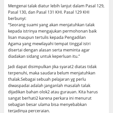
Mengenai talak diatur lebih lanjut dalam Pasal 129,
Pasal 130, dan Pasal 131 KHI. Pasal 129 KHI
berbunyi:
“Seorang suami yang akan menjatuhkan talak
kepada istrinya mengajukan permohonan baik
lisan maupun tertulis kepada Pengadilan
Agama yang mewilayahi tempat tinggal istri
disertai dengan alasan serta meminta agar
diadakan sidang untuk keperluan itu.”
Jadi dapat disimpulkan jika syarat2 diatas tidak
terpenuhi, maka saudara belum menjatuhkan
thalak.Sebagai sebuah pelajaran yg perlu
diwaspadai adalah janganlah masalah talak
dijadikan bahan olok2 atau gurauan. Kita harus
sangat berhati2 karena perkara ini menurut
sebagian besar ulama bisa menyebabkan
terjadinya perceraian.