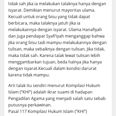
tidak sah jika ia melakukan talaknya hanya dengan
isyarat. Demikian menurut mayoritas ulama.
Kecuali untuk orang bisu yang tidak dapat
berbicara, maka talaknya jatuh jika ia
melakukannya dengan isyarat. Ulama Hanafiyah
dan juga pendapat Syafi’iyah menganggap bahwa
jika orang bisu tadi mampu melakukannya dengan
tulisan, maka sebaiknya dengan tulisan. Jika tidak,
maka tidak sah. Karena talak lewat tulisan lebih
menggambarkan tujuan, beda halnya jika hanya
dengan isyarat.Kecuali dalam kondisi darurat
karena tidak mampu.
Arti talak itu sendiri menurut Kompilasi Hukum
Islam (“KHI”) adalah ikrar suami di hadapan
Pengadilan Agama yang menjadi salah satu sebab
putusnya perkawinan.
Pasal 117 Kompilasi Hukum Islam (“KHI”)