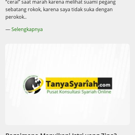
“cerai” saat marah karena melihat suami pegang
sebatang rokok, karena saya tidak suka dengan
perokok..
—
Selengkapnya