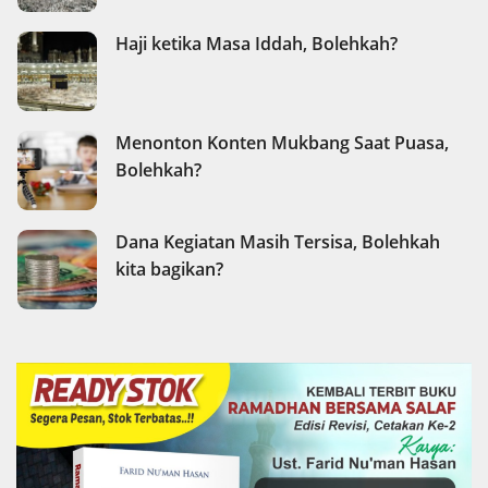
Haji ketika Masa Iddah, Bolehkah?
Menonton Konten Mukbang Saat Puasa,
Bolehkah?
Dana Kegiatan Masih Tersisa, Bolehkah
kita bagikan?