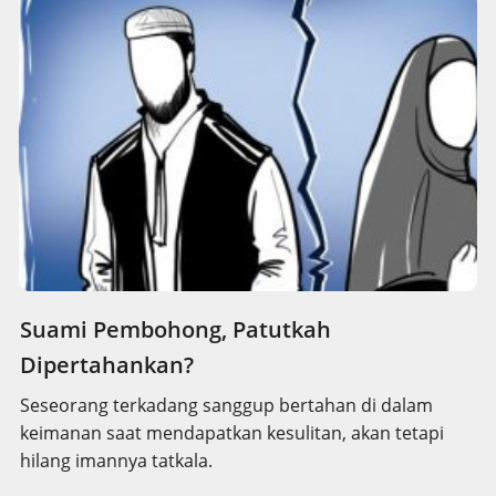
Suami Pembohong, Patutkah
Dipertahankan?
Seseorang terkadang sanggup bertahan di dalam
keimanan saat mendapatkan kesulitan, akan tetapi
hilang imannya tatkala.