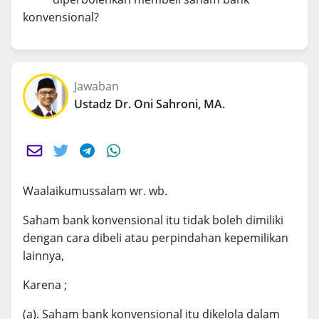
konvensional?
Jawaban
Ustadz Dr. Oni Sahroni, MA.
Waalaikumussalam wr. wb.
Saham bank konvensional itu tidak boleh dimiliki
dengan cara dibeli atau perpindahan kepemilikan
lainnya,
Karena ;
(a). Saham bank konvensional itu dikelola dalam