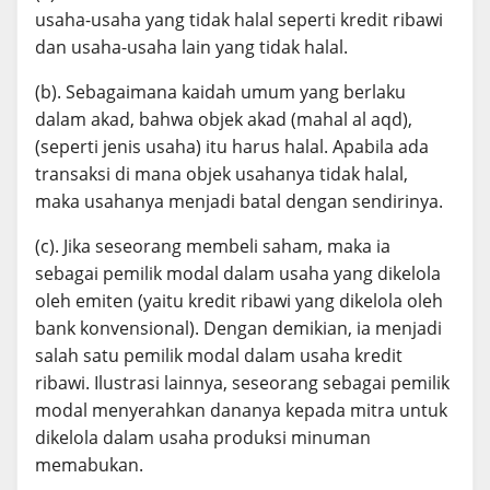
usaha-usaha yang tidak halal seperti kredit ribawi
dan usaha-usaha lain yang tidak halal.
(b). Sebagaimana kaidah umum yang berlaku
dalam akad, bahwa objek akad (mahal al aqd),
(seperti jenis usaha) itu harus halal. Apabila ada
transaksi di mana objek usahanya tidak halal,
maka usahanya menjadi batal dengan sendirinya.
(c). Jika seseorang membeli saham, maka ia
sebagai pemilik modal dalam usaha yang dikelola
oleh emiten (yaitu kredit ribawi yang dikelola oleh
bank konvensional). Dengan demikian, ia menjadi
salah satu pemilik modal dalam usaha kredit
ribawi. Ilustrasi lainnya, seseorang sebagai pemilik
modal menyerahkan dananya kepada mitra untuk
dikelola dalam usaha produksi minuman
memabukan.