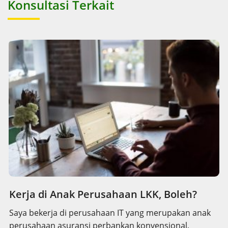
Konsultasi Terkait
Kerja di Anak Perusahaan LKK, Boleh?
Saya bekerja di perusahaan IT yang merupakan anak
perusahaan asuransi perbankan konvensional,