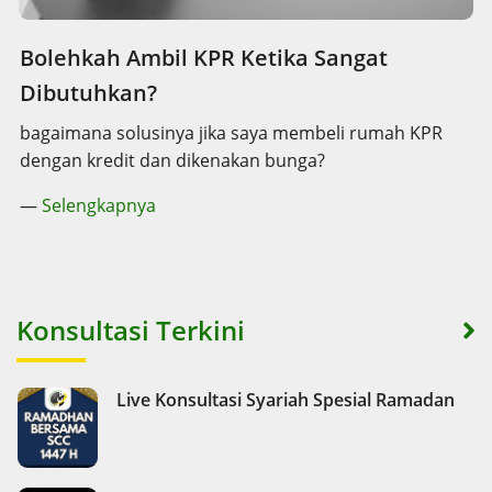
Bolehkah Ambil KPR Ketika Sangat
Dibutuhkan?
bagaimana solusinya jika saya membeli rumah KPR
dengan kredit dan dikenakan bunga?
—
Selengkapnya
Konsultasi Terkini
Live Konsultasi Syariah Spesial Ramadan