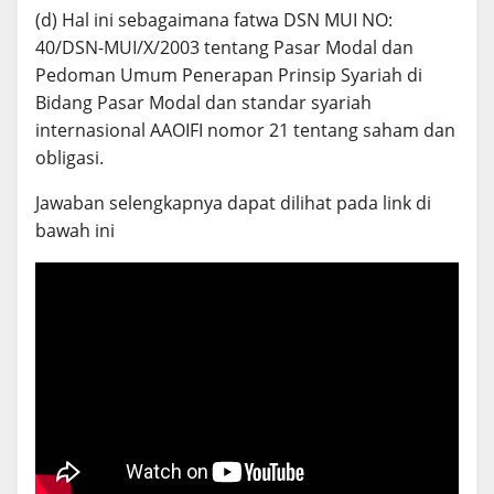
(d) Hal ini sebagaimana fatwa DSN MUI NO:
40/DSN-MUI/X/2003 tentang Pasar Modal dan
Pedoman Umum Penerapan Prinsip Syariah di
Bidang Pasar Modal dan standar syariah
internasional AAOIFI nomor 21 tentang saham dan
obligasi.
Jawaban selengkapnya dapat dilihat pada link di
bawah ini
Investasi saham syariah