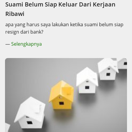
Suami Belum Siap Keluar Dari Kerjaan
Ribawi
apa yang harus saya lakukan ketika suami belum siap
resign dari bank?
—
Selengkapnya