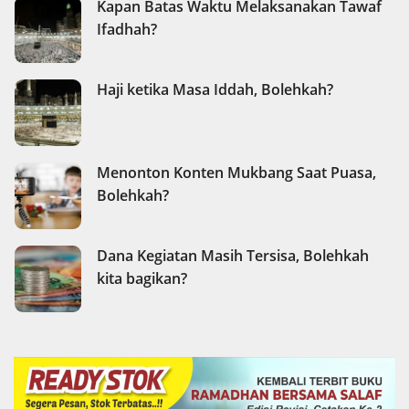
Kapan Batas Waktu Melaksanakan Tawaf
Ifadhah?
Haji ketika Masa Iddah, Bolehkah?
Menonton Konten Mukbang Saat Puasa,
Bolehkah?
Dana Kegiatan Masih Tersisa, Bolehkah
kita bagikan?