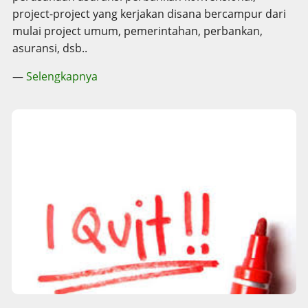
project-project yang kerjakan disana bercampur dari
mulai project umum, pemerintahan, perbankan,
asuransi, dsb..
—
Selengkapnya