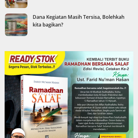
Dana Kegiatan Masih Tersisa, Bolehkah
kita bagikan?