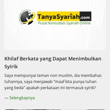
Khilaf Berkata yang Dapat Menimbulkan
Syirik
Saya mempunyai teman non muslim, dia membahas
tuhannya, saya menjawab “maaf kita punya tuhan
yang beda” apakah perkataan ini termasuk syirik?
—
Selengkapnya