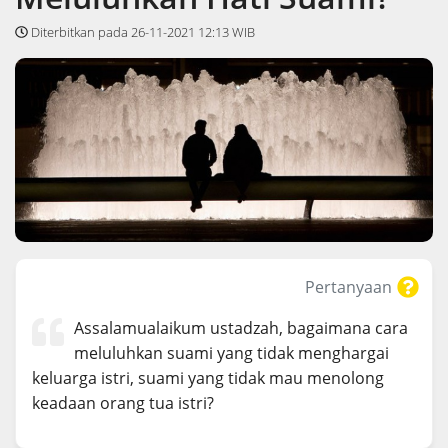
Diterbitkan pada 26-11-2021 12:13 WIB
Pertanyaan
Assalamualaikum ustadzah, bagaimana cara
meluluhkan suami yang tidak menghargai
keluarga istri, suami yang tidak mau menolong
keadaan orang tua istri?