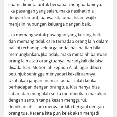
suami diminta untuk bersabar menghadapinya.
Jika pasangan yang salah, maka nasihati dia
dengan lembut, bahwa kita umat Islam wajib
menjalin hubungan keluarga dengan baik.
Jika memang watak pasangan yang kurang baik
dan memang tidak care terhadap orang lain dalam
hal ini terhadap keluarga anda, nasihatilah bila
memungkinkan. Jika tidak, maka mintalah bantuan
orang lain atau orangtuanya, barangkali dia bisa
disadarkan. Mohonlah kepada Allah agar diberi
petunjuk sehingga menyadari kekeliruannya.
Usahakan jangan mencari benar salah ketika
berhadapan dengan orangtua. Kita hanya bisa
sabar, dan mengalah serta memberikan masukan
dengan santun tanpa kesan menggurui,
demikianlah Islam mengajar kita bergaul dengan
orang tua. Karena kita pun kelak akan menjadi