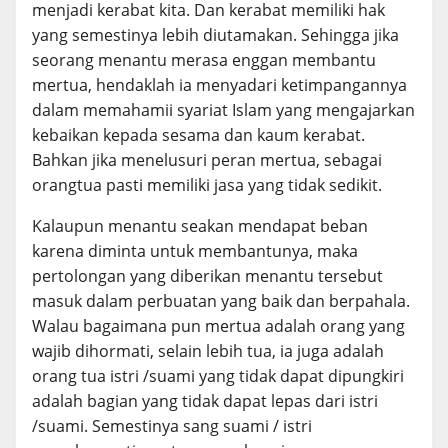
menjadi kerabat kita. Dan kerabat memiliki hak
yang semestinya lebih diutamakan. Sehingga jika
seorang menantu merasa enggan membantu
mertua, hendaklah ia menyadari ketimpangannya
dalam memahamii syariat Islam yang mengajarkan
kebaikan kepada sesama dan kaum kerabat.
Bahkan jika menelusuri peran mertua, sebagai
orangtua pasti memiliki jasa yang tidak sedikit.
Kalaupun menantu seakan mendapat beban
karena diminta untuk membantunya, maka
pertolongan yang diberikan menantu tersebut
masuk dalam perbuatan yang baik dan berpahala.
Walau bagaimana pun mertua adalah orang yang
wajib dihormati, selain lebih tua, ia juga adalah
orang tua istri /suami yang tidak dapat dipungkiri
adalah bagian yang tidak dapat lepas dari istri
/suami. Semestinya sang suami / istri