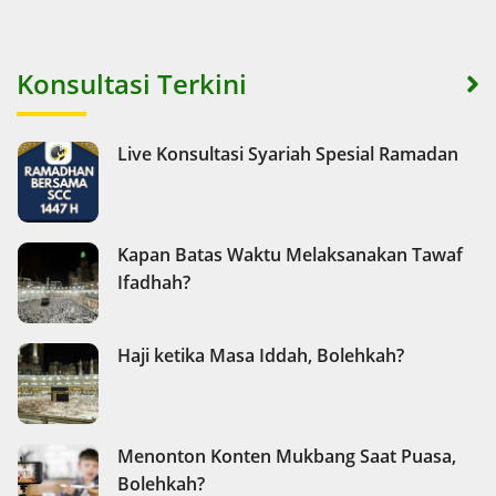
Konsultasi Terkini
Live Konsultasi Syariah Spesial Ramadan
Kapan Batas Waktu Melaksanakan Tawaf
Ifadhah?
Haji ketika Masa Iddah, Bolehkah?
Menonton Konten Mukbang Saat Puasa,
Bolehkah?