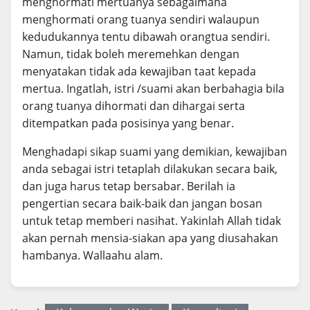
menghormati mertuanya sebagaimana
menghormati orang tuanya sendiri walaupun
kedudukannya tentu dibawah orangtua sendiri.
Namun, tidak boleh meremehkan dengan
menyatakan tidak ada kewajiban taat kepada
mertua. Ingatlah, istri /suami akan berbahagia bila
orang tuanya dihormati dan dihargai serta
ditempatkan pada posisinya yang benar.
Menghadapi sikap suami yang demikian, kewajiban
anda sebagai istri tetaplah dilakukan secara baik,
dan juga harus tetap bersabar. Berilah ia
pengertian secara baik-baik dan jangan bosan
untuk tetap memberi nasihat. Yakinlah Allah tidak
akan pernah mensia-siakan apa yang diusahakan
hambanya. Wallaahu alam.