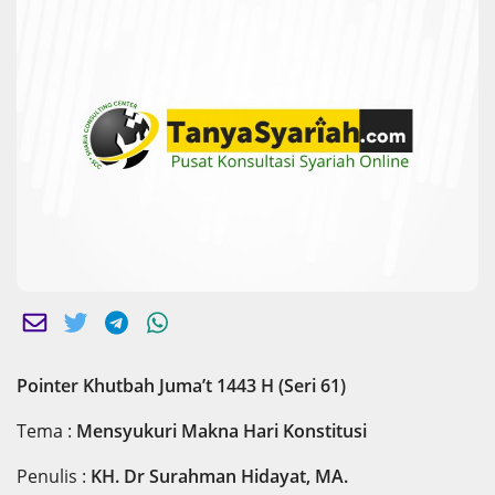
Pointer Khutbah Juma’t 1443 H (Seri 61)
Tema :
Mensyukuri Makna Hari Konstitusi
Penulis :
KH. Dr Surahman Hidayat, MA.