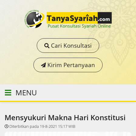
Cari Konsultasi
Kirim Pertanyaan
MENU
Mensyukuri Makna Hari Konstitusi
Diterbitkan pada 19-8-2021 15:17 WIB