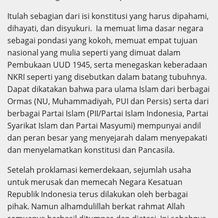
Itulah sebagian dari isi konstitusi yang harus dipahami,
dihayati, dan disyukuri. Ia memuat lima dasar negara
sebagai pondasi yang kokoh, memuat empat tujuan
nasional yang mulia seperti yang dimuat dalam
Pembukaan UUD 1945, serta menegaskan keberadaan
NKRI seperti yang disebutkan dalam batang tubuhnya.
Dapat dikatakan bahwa para ulama Islam dari berbagai
Ormas (NU, Muhammadiyah, PUI dan Persis) serta dari
berbagai Partai Islam (PII/Partai Islam Indonesia, Partai
Syarikat Islam dan Partai Masyumi) mempunyai andil
dan peran besar yang menyejarah dalam menyepakati
dan menyelamatkan konstitusi dan Pancasila.
Setelah proklamasi kemerdekaan, sejumlah usaha
untuk merusak dan memecah Negara Kesatuan
Republik Indonesia terus dilakukan oleh berbagai
pihak. Namun alhamdulillah berkat rahmat Allah