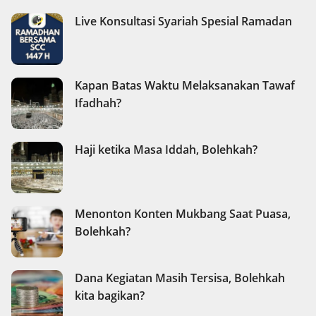
Live Konsultasi Syariah Spesial Ramadan
Kapan Batas Waktu Melaksanakan Tawaf
Ifadhah?
Haji ketika Masa Iddah, Bolehkah?
Menonton Konten Mukbang Saat Puasa,
Bolehkah?
Dana Kegiatan Masih Tersisa, Bolehkah
kita bagikan?