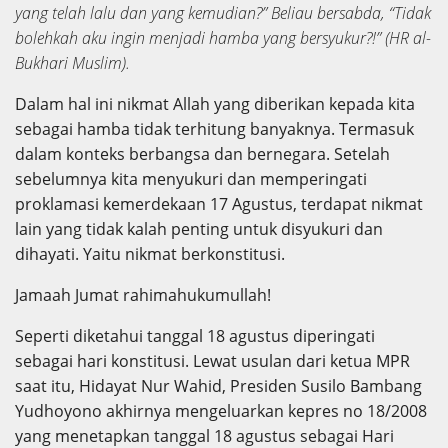
yang telah lalu dan yang kemudian?”
Beliau bersabda, “Tidak
bolehkah aku ingin menjadi hamba yang bersyukur?!” (HR al-
Bukhari Muslim).
Dalam hal ini nikmat Allah yang diberikan kepada kita
sebagai hamba tidak terhitung banyaknya. Termasuk
dalam konteks berbangsa dan bernegara. Setelah
sebelumnya kita menyukuri dan memperingati
proklamasi kemerdekaan 17 Agustus, terdapat nikmat
lain yang tidak kalah penting untuk disyukuri dan
dihayati. Yaitu nikmat berkonstitusi.
Jamaah Jumat rahimahukumullah!
Seperti diketahui tanggal 18 agustus diperingati
sebagai hari konstitusi. Lewat usulan dari ketua MPR
saat itu, Hidayat Nur Wahid, Presiden Susilo Bambang
Yudhoyono akhirnya mengeluarkan kepres no 18/2008
yang menetapkan tanggal 18 agustus sebagai Hari