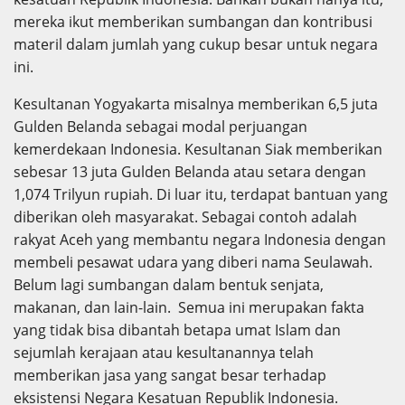
mereka ikut memberikan sumbangan dan kontribusi
materil dalam jumlah yang cukup besar untuk negara
ini.
Kesultanan Yogyakarta misalnya memberikan 6,5 juta
Gulden Belanda sebagai modal perjuangan
kemerdekaan Indonesia. Kesultanan Siak memberikan
sebesar 13 juta Gulden Belanda atau setara dengan
1,074 Trilyun rupiah. Di luar itu, terdapat bantuan yang
diberikan oleh masyarakat. Sebagai contoh adalah
rakyat Aceh yang membantu negara Indonesia dengan
membeli pesawat udara yang diberi nama Seulawah.
Belum lagi sumbangan dalam bentuk senjata,
makanan, dan lain-lain. Semua ini merupakan fakta
yang tidak bisa dibantah betapa umat Islam dan
sejumlah kerajaan atau kesultanannya telah
memberikan jasa yang sangat besar terhadap
eksistensi Negara Kesatuan Republik Indonesia.