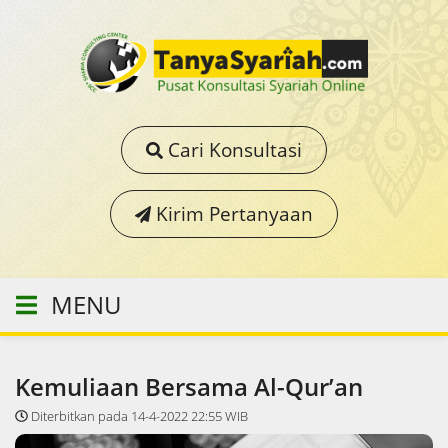
Cari Konsultasi
Kirim Pertanyaan
MENU
Kemuliaan Bersama Al-Qur’an
Diterbitkan pada 14-4-2022 22:55 WIB