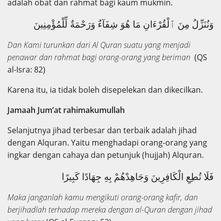
adalah obat dan rahmat bagi kaum mukmin.
وَنُنَزِّلُ مِنَ ٱلْقُرْءَانِ مَا هُوَ شِفَآءٌ وَرَحْمَةٌ لِّلْمُؤْمِنِينَ
Dan Kami turunkan dari Al Quran suatu yang menjadi
penawar dan rahmat bagi orang-orang yang beriman
(QS
al-Isra: 82)
Karena itu, ia tidak boleh disepelekan dan dikecilkan.
Jamaah Jum’at rahimakumullah
Selanjutnya jihad terbesar dan terbaik adalah jihad
dengan Alquran. Yaitu menghadapi orang-orang yang
ingkar dengan cahaya dan petunjuk (hujjah) Alquran.
فَلَا تُطِعِ الْكَافِرِينَ وَجَاهِدْهُمْ بِهِ جِهَادًا كَبِيرًا
Maka janganlah kamu mengikuti orang-orang kafir, dan
berjihadlah terhadap mereka dengan al-Quran dengan jihad