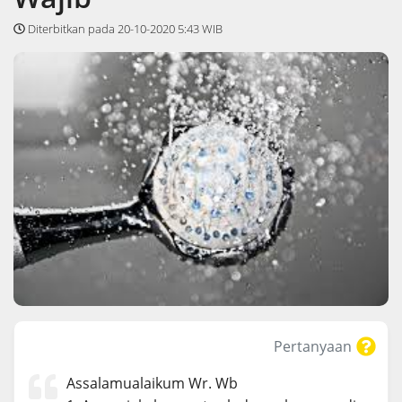
Diterbitkan pada 20-10-2020 5:43 WIB
Pertanyaan
Assalamualaikum Wr. Wb