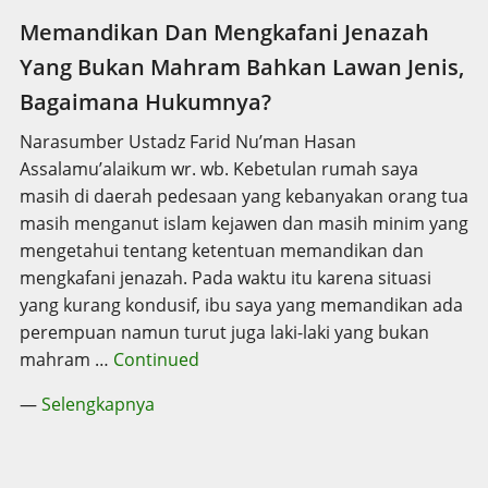
Memandikan Dan Mengkafani Jenazah
Yang Bukan Mahram Bahkan Lawan Jenis,
Bagaimana Hukumnya?
Narasumber Ustadz Farid Nu’man Hasan
Assalamu’alaikum wr. wb. Kebetulan rumah saya
masih di daerah pedesaan yang kebanyakan orang tua
masih menganut islam kejawen dan masih minim yang
mengetahui tentang ketentuan memandikan dan
mengkafani jenazah. Pada waktu itu karena situasi
yang kurang kondusif, ibu saya yang memandikan ada
perempuan namun turut juga laki-laki yang bukan
mahram …
Continued
—
Selengkapnya