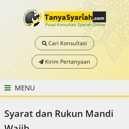
Cari Konsultasi
Kirim Pertanyaan
MENU
Syarat dan Rukun Mandi
Wajib