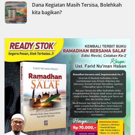
Dana Kegiatan Masih Tersisa, Bolehkah
kita bagikan?