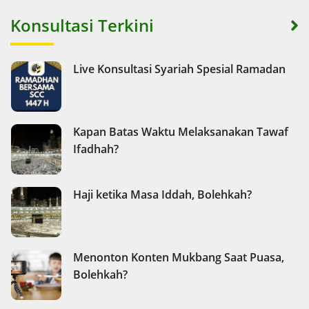
Konsultasi Terkini
Live Konsultasi Syariah Spesial Ramadan
Kapan Batas Waktu Melaksanakan Tawaf
Ifadhah?
Haji ketika Masa Iddah, Bolehkah?
Menonton Konten Mukbang Saat Puasa,
Bolehkah?