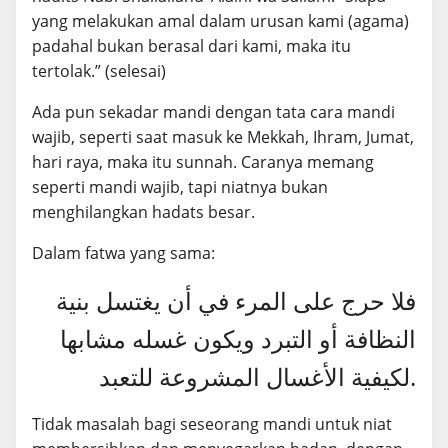
yang melakukan amal dalam urusan kami (agama)
padahal bukan berasal dari kami, maka itu
tertolak.” (selesai)
Ada pun sekadar mandi dengan tata cara mandi
wajib, seperti saat masuk ke Mekkah, Ihram, Jumat,
hari raya, maka itu sunnah. Caranya memang
seperti mandi wajib, tapi niatnya bukan
menghilangkan hadats besar.
Dalam fatwa yang sama:
فلا حرج على المرء في أن يغتسل بنية
النظافة أو التبرد ويكون غسله مشابها
لكيفية الأغسال المشروعة للتعبد.
Tidak masalah bagi seseorang mandi untuk niat