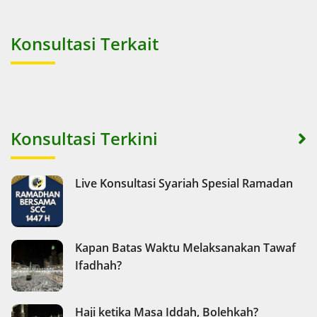
Konsultasi Terkait
Konsultasi Terkini
Live Konsultasi Syariah Spesial Ramadan
Kapan Batas Waktu Melaksanakan Tawaf
Ifadhah?
Haji ketika Masa Iddah, Bolehkah?