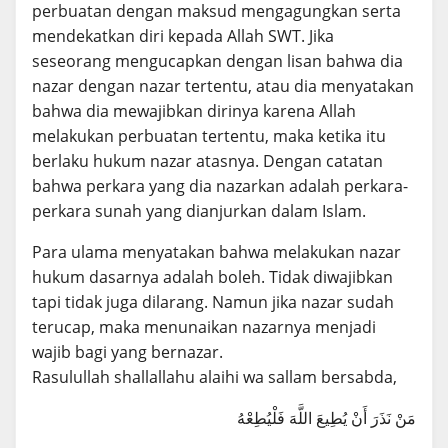
perbuatan dengan maksud mengagungkan serta
mendekatkan diri kepada Allah SWT. Jika
seseorang mengucapkan dengan lisan bahwa dia
nazar dengan nazar tertentu, atau dia menyatakan
bahwa dia mewajibkan dirinya karena Allah
melakukan perbuatan tertentu, maka ketika itu
berlaku hukum nazar atasnya. Dengan catatan
bahwa perkara yang dia nazarkan adalah perkara-
perkara sunah yang dianjurkan dalam Islam.
Para ulama menyatakan bahwa melakukan nazar
hukum dasarnya adalah boleh. Tidak diwajibkan
tapi tidak juga dilarang. Namun jika nazar sudah
terucap, maka menunaikan nazarnya menjadi
wajib bagi yang bernazar.
Rasulullah shallallahu alaihi wa sallam bersabda,
مَنْ نَذَرَ أَنْ يُطِيعَ اللَّهَ فَلْيُطِعْهُ