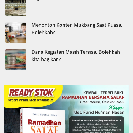
Menonton Konten Mukbang Saat Puasa,
Bolehkah?
Dana Kegiatan Masih Tersisa, Bolehkah
kita bagikan?