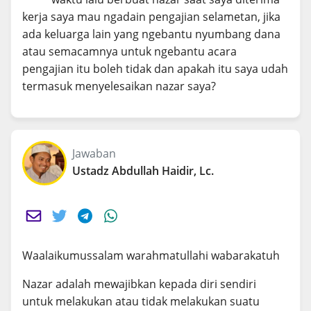
kerja saya mau ngadain pengajian selametan, jika
ada keluarga lain yang ngebantu nyumbang dana
atau semacamnya untuk ngebantu acara
pengajian itu boleh tidak dan apakah itu saya udah
termasuk menyelesaikan nazar saya?
Jawaban
Ustadz Abdullah Haidir, Lc.
Waalaikumussalam warahmatullahi wabarakatuh
Nazar adalah mewajibkan kepada diri sendiri
untuk melakukan atau tidak melakukan suatu