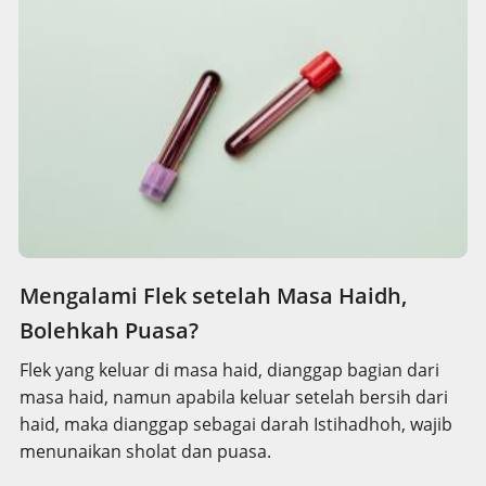
Mengalami Flek setelah Masa Haidh,
Bolehkah Puasa?
Flek yang keluar di masa haid, dianggap bagian dari
masa haid, namun apabila keluar setelah bersih dari
haid, maka dianggap sebagai darah Istihadhoh, wajib
menunaikan sholat dan puasa.