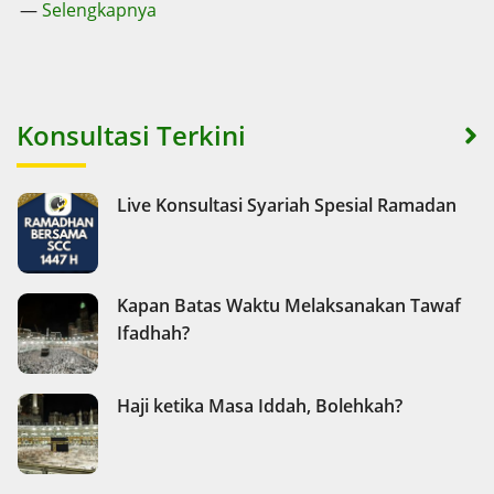
—
Selengkapnya
Konsultasi Terkini
Live Konsultasi Syariah Spesial Ramadan
Kapan Batas Waktu Melaksanakan Tawaf
Ifadhah?
Haji ketika Masa Iddah, Bolehkah?