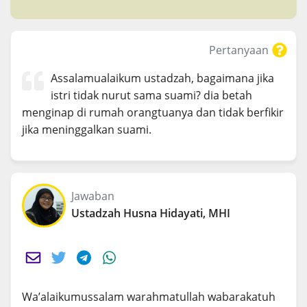
Pertanyaan
Assalamualaikum ustadzah, bagaimana jika
istri tidak nurut sama suami? dia betah
menginap di rumah orangtuanya dan tidak berfikir
jika meninggalkan suami.
Jawaban
Ustadzah Husna Hidayati, MHI
Wa’alaikumussalam warahmatullah wabarakatuh