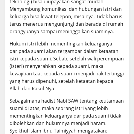
teknologi) bisa diupayakan sangat mudah.
Menyambung komunikasi dan hubungan istri dan
keluarga bisa lewat telepon, misalnya. Tidak harus
terus menerus mengunjungi dan berada di rumah
orangyuanya sampai meninggalkan suaminya.
Hukum istri lebih mementingkan keluarganya
daripada suami akan tergambar dalam ketaatan
istri kepada suami. Sebab, setelah wali perempuan
(isteri) menyerahkan kepada suami, maka
kewajiban taat kepada suami menjadi hak tertinggi
yang harus dipenuhi, setelah ketaatan kepada
Allah dan Rasul-Nya.
Sebagaimana hadist Nabi SAW tentang keutamaan
suami di atas, maka seorang istri yang lebih
mementingkan keluarganya daripada suami tidak
dibolehkan dan hukumnya menjadi haram.
Syeikhul Islam lbnu Taimiyyah mengatakan: