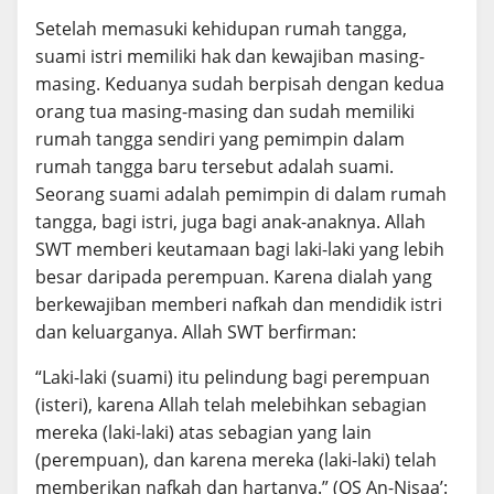
Setelah memasuki kehidupan rumah tangga,
suami istri memiliki hak dan kewajiban masing-
masing. Keduanya sudah berpisah dengan kedua
orang tua masing-masing dan sudah memiliki
rumah tangga sendiri yang pemimpin dalam
rumah tangga baru tersebut adalah suami.
Seorang suami adalah pemimpin di dalam rumah
tangga, bagi istri, juga bagi anak-anaknya. Allah
SWT memberi keutamaan bagi laki-laki yang lebih
besar daripada perempuan. Karena dialah yang
berkewajiban memberi nafkah dan mendidik istri
dan keluarganya. Allah SWT berfirman:
“Laki-laki (suami) itu pelindung bagi perempuan
(isteri), karena Allah telah melebihkan sebagian
mereka (laki-laki) atas sebagian yang lain
(perempuan), dan karena mereka (laki-laki) telah
memberikan nafkah dan hartanya.” (QS An-Nisaa’: