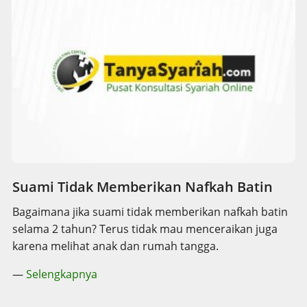
Suami Tidak Memberikan Nafkah Batin
Bagaimana jika suami tidak memberikan nafkah batin
selama 2 tahun? Terus tidak mau menceraikan juga
karena melihat anak dan rumah tangga.
—
Selengkapnya