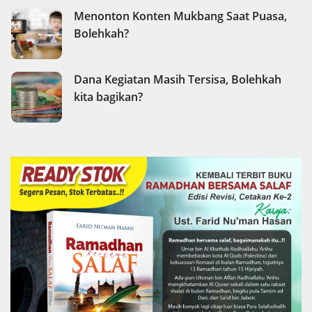
Menonton Konten Mukbang Saat Puasa,
Bolehkah?
Dana Kegiatan Masih Tersisa, Bolehkah
kita bagikan?