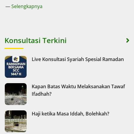
—
Selengkapnya
Konsultasi Terkini
Live Konsultasi Syariah Spesial Ramadan
Kapan Batas Waktu Melaksanakan Tawaf
Ifadhah?
Haji ketika Masa Iddah, Bolehkah?