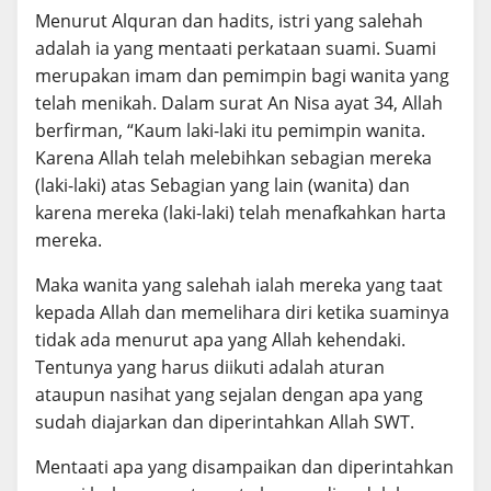
Menurut Alquran dan hadits, istri yang salehah
adalah ia yang mentaati perkataan suami. Suami
merupakan imam dan pemimpin bagi wanita yang
telah menikah. Dalam surat An Nisa ayat 34, Allah
berfirman, “Kaum laki-laki itu pemimpin wanita.
Karena Allah telah melebihkan sebagian mereka
(laki-laki) atas Sebagian yang lain (wanita) dan
karena mereka (laki-laki) telah menafkahkan harta
mereka.
Maka wanita yang salehah ialah mereka yang taat
kepada Allah dan memelihara diri ketika suaminya
tidak ada menurut apa yang Allah kehendaki.
Tentunya yang harus diikuti adalah aturan
ataupun nasihat yang sejalan dengan apa yang
sudah diajarkan dan diperintahkan Allah SWT.
Mentaati apa yang disampaikan dan diperintahkan