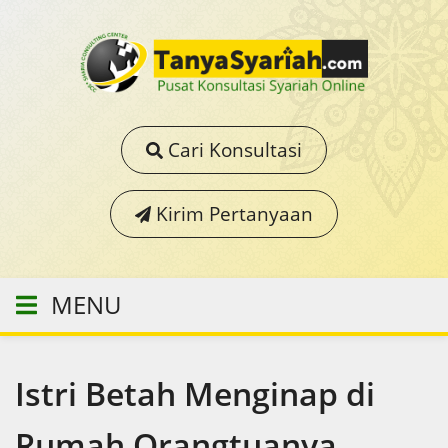
Cari Konsultasi
Kirim Pertanyaan
MENU
Istri Betah Menginap di
Rumah Orangtuanya