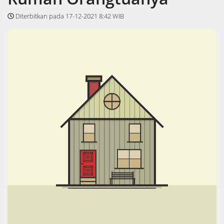
Diterbitkan pada 17-12-2021 8:42 WIB