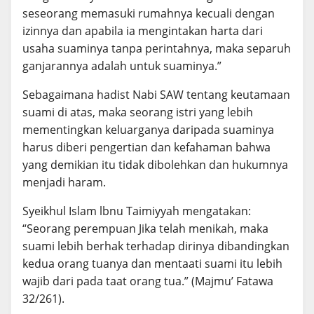
seseorang memasuki rumahnya kecuali dengan
izinnya dan apabila ia mengintakan harta dari
usaha suaminya tanpa perintahnya, maka separuh
ganjarannya adalah untuk suaminya.”
Sebagaimana hadist Nabi SAW tentang keutamaan
suami di atas, maka seorang istri yang lebih
mementingkan keluarganya daripada suaminya
harus diberi pengertian dan kefahaman bahwa
yang demikian itu tidak dibolehkan dan hukumnya
menjadi haram.
Syeikhul Islam lbnu Taimiyyah mengatakan:
“Seorang perempuan Jika telah menikah, maka
suami lebih berhak terhadap dirinya dibandingkan
kedua orang tuanya dan mentaati suami itu lebih
wajib dari pada taat orang tua.” (Majmu’ Fatawa
32/261).