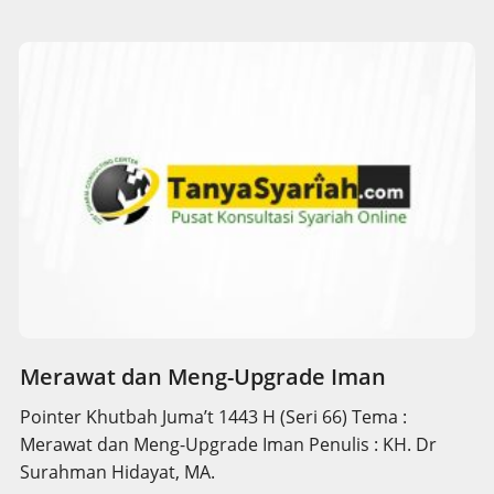
Merawat dan Meng-Upgrade Iman
Pointer Khutbah Juma’t 1443 H (Seri 66) Tema :
Merawat dan Meng-Upgrade Iman Penulis : KH. Dr
Surahman Hidayat, MA.