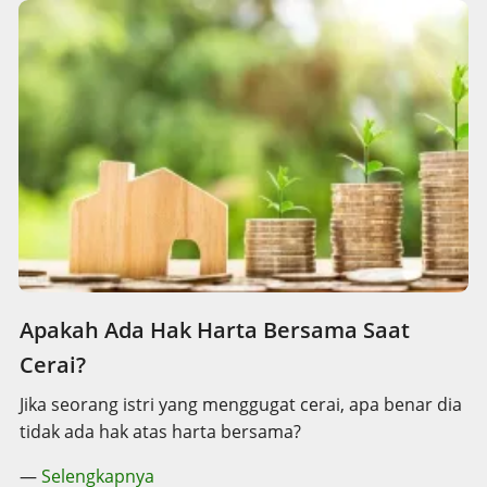
Apakah Ada Hak Harta Bersama Saat
Cerai?
Jika seorang istri yang menggugat cerai, apa benar dia
tidak ada hak atas harta bersama?
—
Selengkapnya