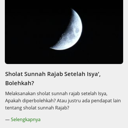
Sholat Sunnah Rajab Setelah Isya’,
Bolehkah?
Melaksanakan sholat sunnah rajab setelah Isya,
Apakah diperbolehkah? Atau justru ada pendapat lain
tentang sholat sunnah Rajab?
—
Selengkapnya