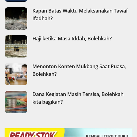
Kapan Batas Waktu Melaksanakan Tawaf
Ifadhah?
Haji ketika Masa Iddah, Bolehkah?
Menonton Konten Mukbang Saat Puasa,
Bolehkah?
Dana Kegiatan Masih Tersisa, Bolehkah
kita bagikan?