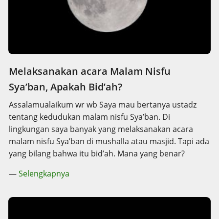
Melaksanakan acara Malam Nisfu
Sya’ban, Apakah Bid’ah?
Assalamualaikum wr wb Saya mau bertanya ustadz
tentang kedudukan malam nisfu Sya’ban. Di
lingkungan saya banyak yang melaksanakan acara
malam nisfu Sya’ban di mushalla atau masjid. Tapi ada
yang bilang bahwa itu bid’ah. Mana yang benar?
—
Selengkapnya