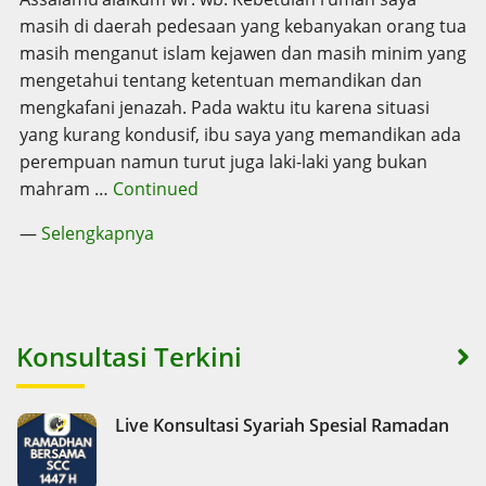
masih di daerah pedesaan yang kebanyakan orang tua
masih menganut islam kejawen dan masih minim yang
mengetahui tentang ketentuan memandikan dan
mengkafani jenazah. Pada waktu itu karena situasi
yang kurang kondusif, ibu saya yang memandikan ada
perempuan namun turut juga laki-laki yang bukan
mahram …
Continued
—
Selengkapnya
Konsultasi Terkini
Live Konsultasi Syariah Spesial Ramadan