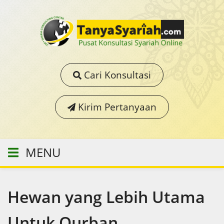
Cari Konsultasi
Kirim Pertanyaan
MENU
Hewan yang Lebih Utama
Untuk Qurban