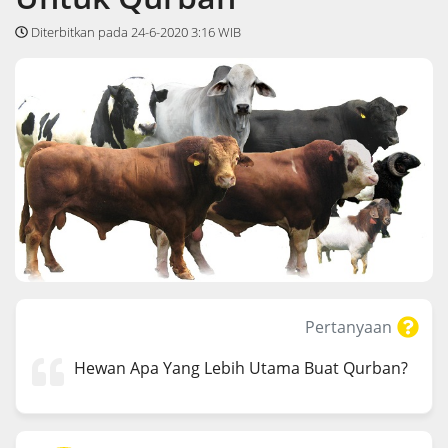
Diterbitkan pada 24-6-2020 3:16 WIB
Pertanyaan
Hewan Apa Yang Lebih Utama Buat Qurban?