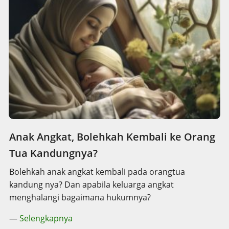
Anak Angkat, Bolehkah Kembali ke Orang
Tua Kandungnya?
Bolehkah anak angkat kembali pada orangtua
kandung nya? Dan apabila keluarga angkat
menghalangi bagaimana hukumnya?
—
Selengkapnya