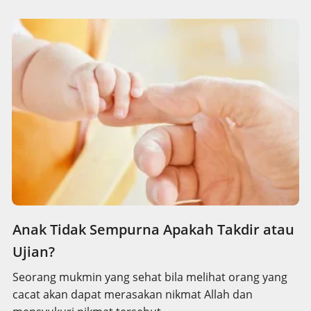
Anak Tidak Sempurna Apakah Takdir atau
Ujian?
Seorang mukmin yang sehat bila melihat orang yang
cacat akan dapat merasakan nikmat Allah dan