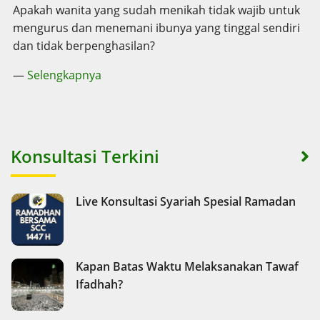
Apakah wanita yang sudah menikah tidak wajib untuk
mengurus dan menemani ibunya yang tinggal sendiri
dan tidak berpenghasilan?
—
Selengkapnya
Konsultasi Terkini
Live Konsultasi Syariah Spesial Ramadan
Kapan Batas Waktu Melaksanakan Tawaf
Ifadhah?