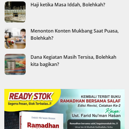
Haji ketika Masa Iddah, Bolehkah?
Menonton Konten Mukbang Saat Puasa,
Bolehkah?
Dana Kegiatan Masih Tersisa, Bolehkah
kita bagikan?