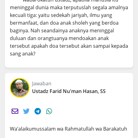
meninggal dunia maka terputuslah segala amalnya
kecuali tiga: yaitu sedekah jariyah, ilmu yang
bermanfaat, dan doa anak sholeh yang berdoa
baginya. Nah seandainya anaknya meninggal
duluan dan orangtuanya mendoakan anak
tersebut apakah doa tersebut akan sampai kepada
sang anak?
Jawaban
Ustadz Farid Nu'man Hasan, SS
Wa’alaikumussalam wa Rahmatullah wa Barakatuh