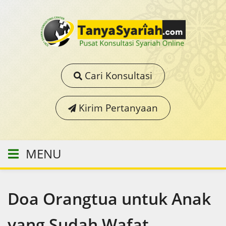
Cari Konsultasi
Kirim Pertanyaan
MENU
Doa Orangtua untuk Anak
yang Sudah Wafat