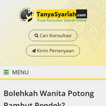
Cari Konsultasi
Kirim Pertanyaan
MENU
Bolehkah Wanita Potong
Rambut Pendek?