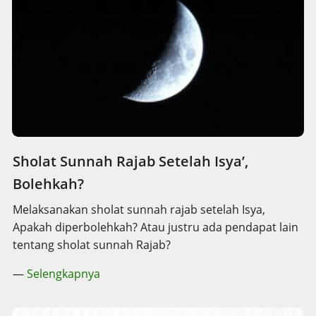
Sholat Sunnah Rajab Setelah Isya’,
Bolehkah?
Melaksanakan sholat sunnah rajab setelah Isya,
Apakah diperbolehkah? Atau justru ada pendapat lain
tentang sholat sunnah Rajab?
—
Selengkapnya