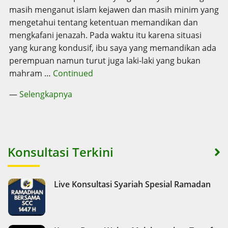
masih menganut islam kejawen dan masih minim yang
mengetahui tentang ketentuan memandikan dan
mengkafani jenazah. Pada waktu itu karena situasi
yang kurang kondusif, ibu saya yang memandikan ada
perempuan namun turut juga laki-laki yang bukan
mahram …
Continued
—
Selengkapnya
Konsultasi Terkini
Live Konsultasi Syariah Spesial Ramadan