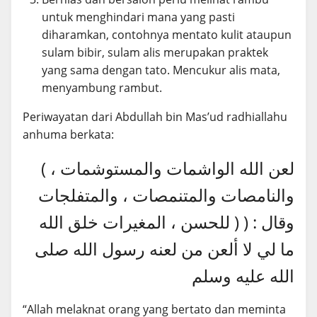
untuk menghindari mana yang pasti
diharamkan, contohnya mentato kulit ataupun
sulam bibir, sulam alis merupakan praktek
yang sama dengan tato. Mencukur alis mata,
menyambung rambut.
Periwayatan dari Abdullah bin Mas’ud radhiallahu
anhuma berkata:
( لعن الله الواشمات والمستوشمات ،
والنامصات والمتنمصات ، والمتفلجات
للحسن ، المغيرات خلق الله ) وقال : (
ما لي لا ألعن من لعنه رسول الله صلى
الله عليه وسلم
“Allah melaknat orang yang bertato dan meminta