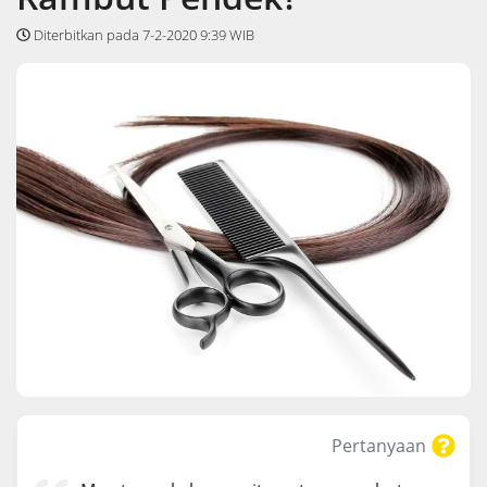
Diterbitkan pada 7-2-2020 9:39 WIB
Pertanyaan