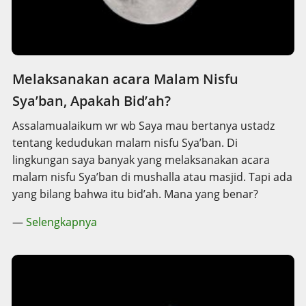
Melaksanakan acara Malam Nisfu
Sya’ban, Apakah Bid’ah?
Assalamualaikum wr wb Saya mau bertanya ustadz
tentang kedudukan malam nisfu Sya’ban. Di
lingkungan saya banyak yang melaksanakan acara
malam nisfu Sya’ban di mushalla atau masjid. Tapi ada
yang bilang bahwa itu bid’ah. Mana yang benar?
—
Selengkapnya