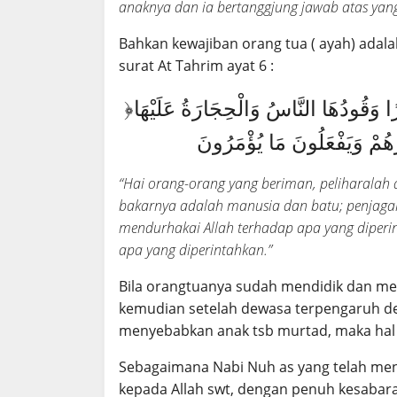
anaknya dan ia bertanggjung jawab atas ya
Bahkan kewajiban orang tua ( ayah) adala
surat At Tahrim ayat 6 :
﴿يَاأَيُّهَا الَّذِينَ آمَنُوا قُوا أَنْفُسَكُمْ وَأَهْلِيكُمْ نَارًا وَقُودُهَا النَّاسُ وَالْحِجَارَةُ عَلَيْهَا
“Hai orang-orang yang beriman, peliharalah
bakarnya adalah manusia dan batu; penjagany
mendurhakai Allah terhadap apa yang diperi
apa yang diperintahkan.”
Bila orangtuanya sudah mendidik dan meng
kemudian setelah dewasa terpengaruh d
menyebabkan anak tsb murtad, maka hal 
Sebagaimana Nabi Nuh as yang telah me
kepada Allah swt, dengan penuh kesabar