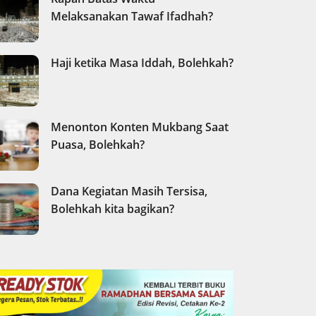
Melaksanakan Tawaf Ifadhah?
Haji ketika Masa Iddah, Bolehkah?
Menonton Konten Mukbang Saat
Puasa, Bolehkah?
Dana Kegiatan Masih Tersisa,
Bolehkah kita bagikan?