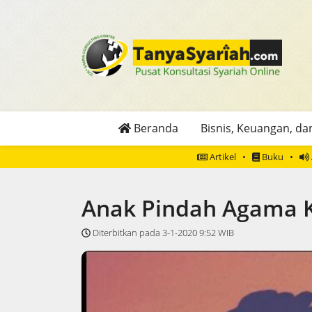
Beranda
Bisnis, Keuangan, dan
Artikel
Buku
Anak Pindah Agama 
Diterbitkan pada 3-1-2020 9:52 WIB