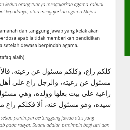
udian kedua orang tuanya mengajarkan agama Yahudi
ni kepadanya, atau mengajarkan agama Majusi
amanah dan tanggung jawab yang kelak akan
 berdosa apabila tidak memberikan pendidikan
a setelah dewasa berpindah agama.
afaq alaih):
كلكم راع، وكلكم مسئول عن رعيته، فالأم
مسئول عن رعيته، والرجل راع على أهل ب
راعية على بيت بعلها وولده، وهي مسئولة
سيده، وهو مسئول عنه، ألا فكلكم راع م
 setiap pemimpin bertanggung jawab atas yang
ab pada rakyat. Suami adalah pemimpin bagi istri dan