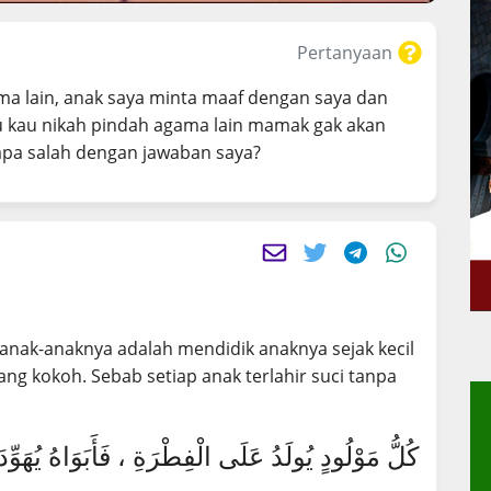
Pertanyaan
ama lain, anak saya minta maaf dengan saya dan
lau kau nikah pindah agama lain mamak gak akan
 apa salah dengan jawaban saya?
 anak-anaknya adalah mendidik anaknya sejak kecil
ng kokoh. Sebab setiap anak terlahir suci tanpa
كُلُّ مَوْلُودٍ يُولَدُ عَلَى الْفِطْرَةِ ، فَأَبَوَاهُ يُهَوِّدَان