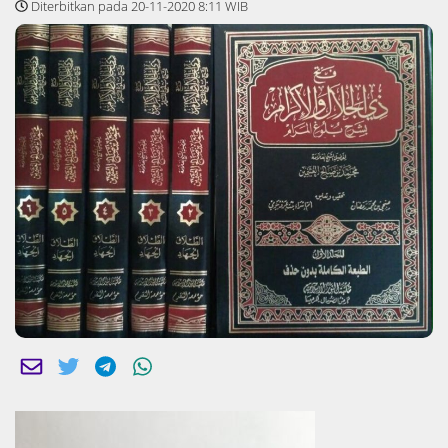
Diterbitkan pada 20-11-2020 8:11 WIB