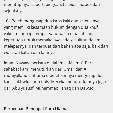
menutupinya, seperti pingsan, terbius, mabuk dan
sejenisnya.
10- Boleh mengusap dua kaos kaki dan sejenisnya,
yang memiliki kesamaan hukum dengan dua khuf,
yakni menutupi tempat yang wajib dibasuh, ada
keperluan untuk memakainya, ada kesulitan dalam
melepasnya, dan terbuat dari bahan apa saja, baik dari
wol atau katun dan lainnya.
Imam Nawawi berkata di dalam al-Majmu’: Para
sahabat kami menuturkan dari Umar dan Ali
radhiyallahu ‘anhuma dibolehkannya mengusap dua
kaos kaki sekalipun tipis. Mereka menuturkannya juga
dari Abu yususf, Muhammad, Ishaq dan Dawud.
Perbedaan Pendapat Para Ulama