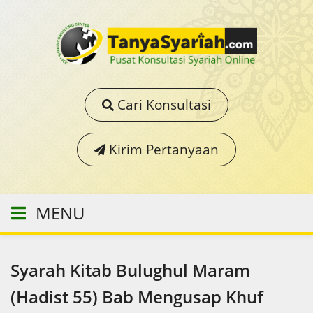
Cari Konsultasi
Kirim Pertanyaan
MENU
Syarah Kitab Bulughul Maram
(Hadist 55) Bab Mengusap Khuf