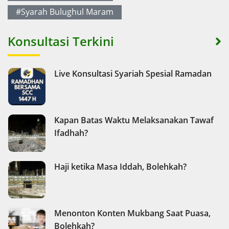
#Syarah Bulughul Maram
Konsultasi Terkini
Live Konsultasi Syariah Spesial Ramadan
Kapan Batas Waktu Melaksanakan Tawaf
Ifadhah?
Haji ketika Masa Iddah, Bolehkah?
Menonton Konten Mukbang Saat Puasa,
Bolehkah?