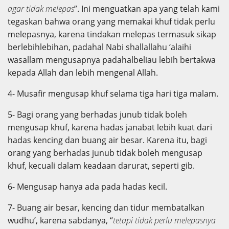
agar tidak melepas
”. Ini menguatkan apa yang telah kami
tegaskan bahwa orang yang memakai khuf tidak perlu
melepasnya, karena tindakan melepas termasuk sikap
berlebihlebihan, padahal Nabi shallallahu ‘alaihi
wasallam mengusapnya padahalbeliau lebih bertakwa
kepada Allah dan lebih mengenal Allah.
4- Musafir mengusap khuf selama tiga hari tiga malam.
5- Bagi orang yang berhadas junub tidak boleh
mengusap khuf, karena hadas janabat lebih kuat dari
hadas kencing dan buang air besar. Karena itu, bagi
orang yang berhadas junub tidak boleh mengusap
khuf, kecuali dalam keadaan darurat, seperti gib.
6- Mengusap hanya ada pada hadas kecil.
7- Buang air besar, kencing dan tidur membatalkan
wudhu’, karena sabdanya, “
tetapi tidak perlu melepasnya