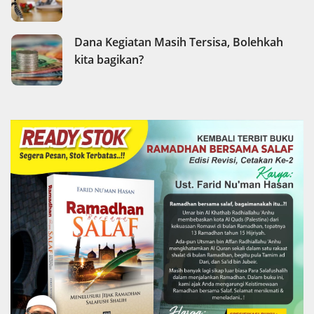
Dana Kegiatan Masih Tersisa, Bolehkah
kita bagikan?