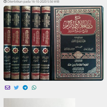
Diterbitkan pada 16-10-2020 5:56 WIB