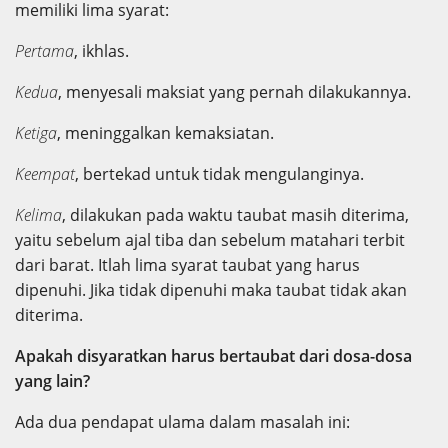
memiliki lima syarat:
Pertama
, ikhlas.
Kedua
, menyesali maksiat yang pernah dilakukannya.
Ketiga
, meninggalkan kemaksiatan.
Keempat
, bertekad untuk tidak mengulanginya.
Kelima
, dilakukan pada waktu taubat masih diterima,
yaitu sebelum ajal tiba dan sebelum matahari terbit
dari barat. Itlah lima syarat taubat yang harus
dipenuhi. Jika tidak dipenuhi maka taubat tidak akan
diterima.
Apakah disyaratkan harus bertaubat dari dosa-dosa
yang lain?
Ada dua pendapat ulama dalam masalah ini: