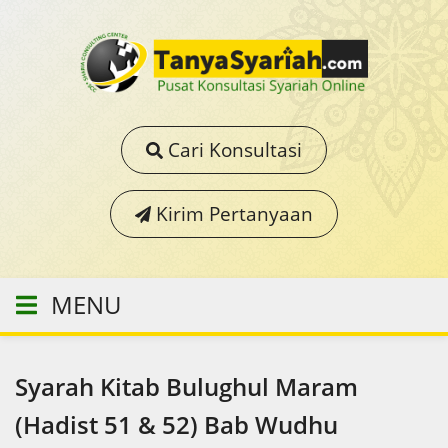
Cari Konsultasi
Kirim Pertanyaan
MENU
Syarah Kitab Bulughul Maram
(Hadist 51 & 52) Bab Wudhu