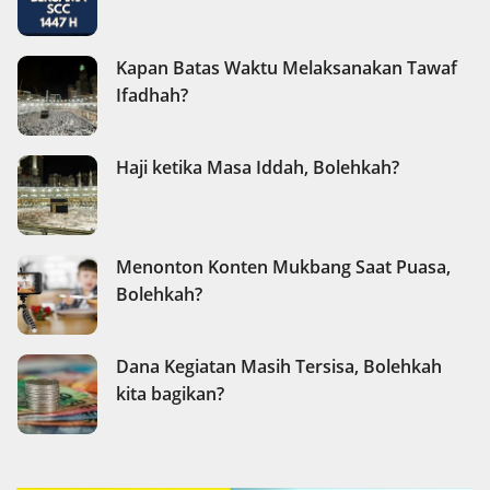
Kapan Batas Waktu Melaksanakan Tawaf
Ifadhah?
Haji ketika Masa Iddah, Bolehkah?
Menonton Konten Mukbang Saat Puasa,
Bolehkah?
Dana Kegiatan Masih Tersisa, Bolehkah
kita bagikan?