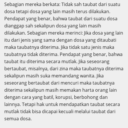
Sebagian mereka berkata: Tidak sah taubat dari suatu
dosa tetapi dosa yang lain masih terus dilakukan.
Pendapat yang benar, bahwa taubat dari suatu dosa
dianggap sah sekalipun dosa yang lain masih
dilakukan. Sebagian mereka merinci: Jika dosa yang lain
itu dari jenis yang sama dengan dosa yang ditaubati
maka taubatnya diterima. Jika tidak satu jenis maka
taubatnya tidak diterima. Pendapat yang benar, bahwa
taubat itu diterima secara mutlak. Jika seseorang
bertaubat, misalnya, dari zina maka taubatnya diterima
sekalipun masih suka memandang wanita. Jika
seseorang bertaubat dari mencuri maka taubatnya
diterima sekalipun masih memakan harta orang lain
dengan cara yang batil, korupsi, berbohong dan
lainnya. Tetapi hak untuk mendapatkan taubat secara
mutlak tidak bisa dicapai kecuali melalui taubat dari
semua dosa.