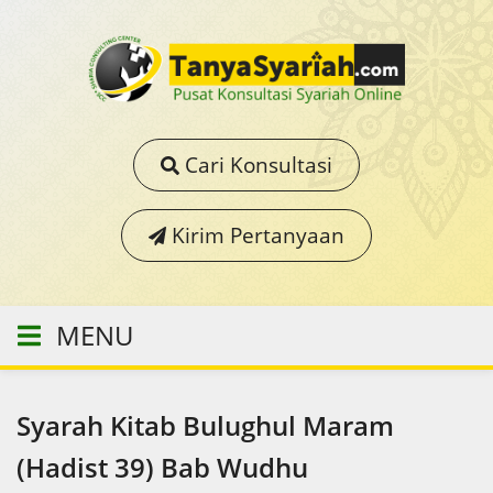
Cari Konsultasi
Kirim Pertanyaan
MENU
Syarah Kitab Bulughul Maram
(Hadist 39) Bab Wudhu