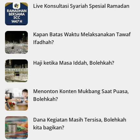
Live Konsultasi Syariah Spesial Ramadan
Kapan Batas Waktu Melaksanakan Tawaf
Ifadhah?
Haji ketika Masa Iddah, Bolehkah?
Menonton Konten Mukbang Saat Puasa,
Bolehkah?
Dana Kegiatan Masih Tersisa, Bolehkah
kita bagikan?