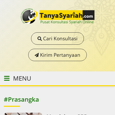
Cari Konsultasi
Kirim Pertanyaan
MENU
#Prasangka