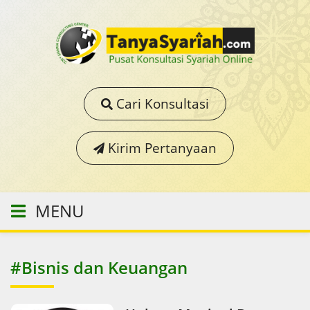
Cari Konsultasi
Kirim Pertanyaan
MENU
#Bisnis dan Keuangan