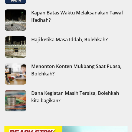
Kapan Batas Waktu Melaksanakan Tawaf
Ifadhah?
Haji ketika Masa Iddah, Bolehkah?
Menonton Konten Mukbang Saat Puasa,
Bolehkah?
Dana Kegiatan Masih Tersisa, Bolehkah
kita bagikan?