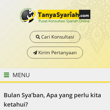
Cari Konsultasi
Kirim Pertanyaan
MENU
Bulan Sya’ban, Apa yang perlu kita
ketahui?