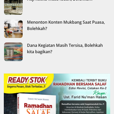
Menonton Konten Mukbang Saat Puasa,
Bolehkah?
Dana Kegiatan Masih Tersisa, Bolehkah
kita bagikan?