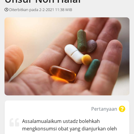
Diterbitkan pada 2-2-2021 11:38 WIB
Pertanyaan
Assalamualaikum ustadz bolehkah
mengkonsumsi obat yang dianjurkan oleh