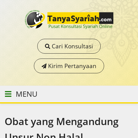
Cari Konsultasi
Kirim Pertanyaan
MENU
Obat yang Mengandung
Unsur Non Halal