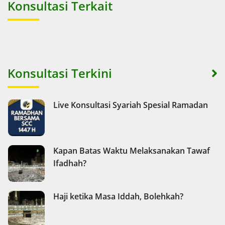
Konsultasi Terkait
Konsultasi Terkini
Live Konsultasi Syariah Spesial Ramadan
Kapan Batas Waktu Melaksanakan Tawaf
Ifadhah?
Haji ketika Masa Iddah, Bolehkah?