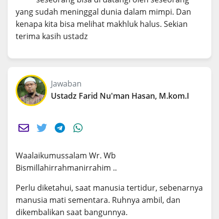
yang sudah meninggal dunia dalam mimpi. Dan
kenapa kita bisa melihat makhluk halus. Sekian
terima kasih ustadz
Jawaban
Ustadz Farid Nu'man Hasan, M.kom.I
Waalaikumussalam Wr. Wb
Bismillahirrahmanirrahim ..
Perlu diketahui, saat manusia tertidur, sebenarnya
manusia mati sementara. Ruhnya ambil, dan
dikembalikan saat bangunnya.