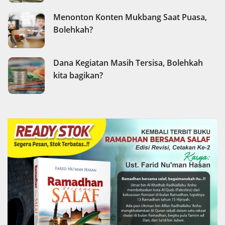
Menonton Konten Mukbang Saat Puasa,
Bolehkah?
Dana Kegiatan Masih Tersisa, Bolehkah
kita bagikan?