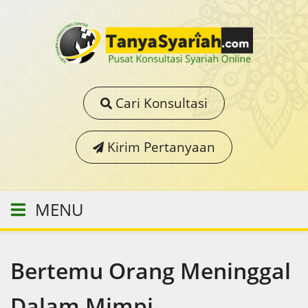
Cari Konsultasi
Kirim Pertanyaan
MENU
Bertemu Orang Meninggal
Dalam Mimpi