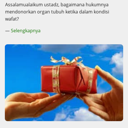
Assalamualaikum ustadz, bagaimana hukumnya
mendonorkan organ tubuh ketika dalam kondisi
wafat?
—
Selengkapnya