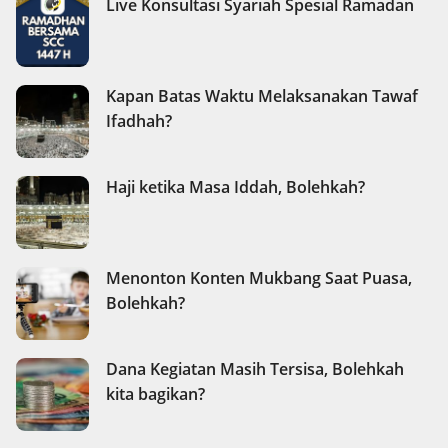
Live Konsultasi Syariah Spesial Ramadan
Kapan Batas Waktu Melaksanakan Tawaf
Ifadhah?
Haji ketika Masa Iddah, Bolehkah?
Menonton Konten Mukbang Saat Puasa,
Bolehkah?
Dana Kegiatan Masih Tersisa, Bolehkah
kita bagikan?