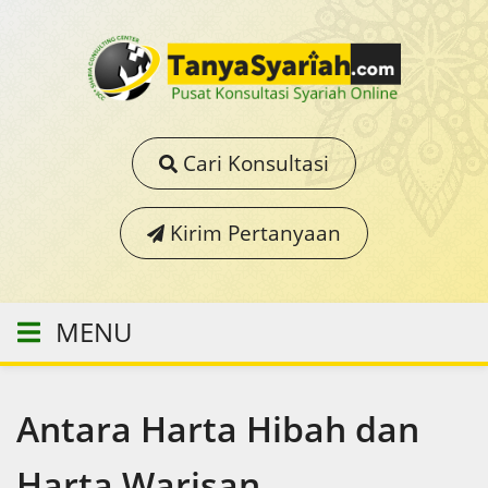
Cari Konsultasi
Kirim Pertanyaan
MENU
Antara Harta Hibah dan
Harta Warisan