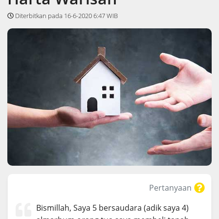
Diterbitkan pada 16-6-2020 6:47 WIB
Pertanyaan
Bismillah, Saya 5 bersaudara (adik saya 4)