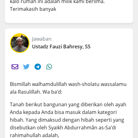
kalo rumah ini adalah milik kami berlima.
Terimakasih banyak
Jawaban
Ustadz Fauzi Bahresy, SS
Bismillah walhamdulillah wash-sholatu wassalamu
ala Rasulillah. Wa ba’d:
Tanah berikut bangunan yang diberikan oleh ayah
Anda kepada Anda bisa masuk dalam kategori
hibah. Yang dimaksud dengan hibah seperti yang
disebutkan oleh Syaikh Abdurrahmân as-Sa’di
rahimahullah adalah,