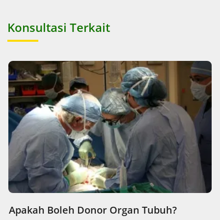
Konsultasi Terkait
Apakah Boleh Donor Organ Tubuh?