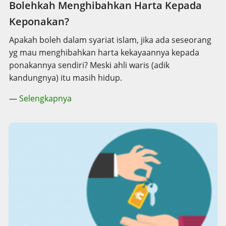
Bolehkah Menghibahkan Harta Kepada
Keponakan?
Apakah boleh dalam syariat islam, jika ada seseorang
yg mau menghibahkan harta kekayaannya kepada
ponakannya sendiri? Meski ahli waris (adik
kandungnya) itu masih hidup.
—
Selengkapnya