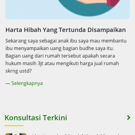
Harta Hibah Yang Tertunda Disampaikan
Sekarang saya sebagai anak ibu saya mau membantu
ibu menyampaikan uang bagian budhe saya itu.
Bagian uang dari rumah tersebut apakah secara
hukum masih 3jt atau mengikuti harga jual rumah
skrng ustd?
—
Selengkapnya
Konsultasi Terkini