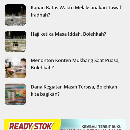
Kapan Batas Waktu Melaksanakan Tawaf
Ifadhah?
Haji ketika Masa Iddah, Bolehkah?
Menonton Konten Mukbang Saat Puasa,
Bolehkah?
Dana Kegiatan Masih Tersisa, Bolehkah
kita bagikan?