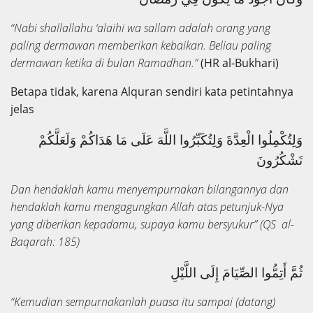
“Nabi shallallahu ‘alaihi wa sallam adalah orang yang
paling dermawan memberikan kebaikan. Beliau paling
dermawan ketika di bulan Ramadhan.”
(HR al-Bukhari)
Betapa tidak, karena Alquran sendiri kata petintahnya
jelas
وَلِتُكْمِلُوا الْعِدَّةَ وَلِتُكَبِّرُوا اللَّهَ عَلَى مَا هَدَاكُمْ وَلَعَلَّكُمْ
تَشْكُرُونَ
Dan hendaklah kamu menyempurnakan bilangannya dan
hendaklah kamu mengagungkan Allah atas petunjuk-Nya
yang diberikan kepadamu, supaya kamu bersyukur” (QS al-
Baqarah: 185)
ثُمَّ أَتِمُّوا الصِّيَامَ إِلَى اللَّيْلِ
“Kemudian sempurnakanlah puasa itu sampai (datang)