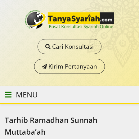
Cari Konsultasi
Kirim Pertanyaan
MENU
Tarhib Ramadhan Sunnah
Muttaba’ah