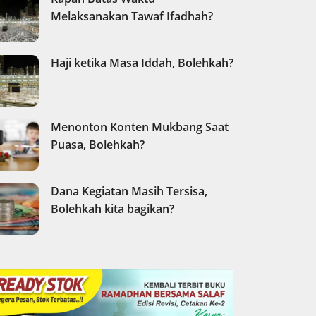
Melaksanakan Tawaf Ifadhah?
Haji ketika Masa Iddah, Bolehkah?
Menonton Konten Mukbang Saat
Puasa, Bolehkah?
Dana Kegiatan Masih Tersisa,
Bolehkah kita bagikan?