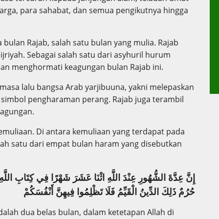
rga, para sahabat, dan semua pengikutnya hingga
bulan Rajab, salah satu bulan yang mulia. Rajab
riyah. Sebagai salah satu dari asyhuril hurum
an menghormati keagungan bulan Rajab ini.
 masa lalu bangsa Arab yarjibuuna, yakni melepaskan
 simbol pengharaman perang. Rajab juga terambil
na pengagungan.
emuliaan. Di antara kemuliaan yang terdapat pada
lah satu dari empat bulan haram yang disebutkan
إِنَّ عِدَّةَ الشُّهُورِ عِنْدَ اللَّهِ اثْنَا عَشَرَ شَهْرًا فِي كِتَابِ اللَّهِ
حُرُمٌ ذَلِكَ الدِّينُ الْقَيِّمُ فَلَا تَظْلِمُوا فِيهِنَّ أَنْفُسَكُمْ
dalah dua belas bulan, dalam ketetapan Allah di