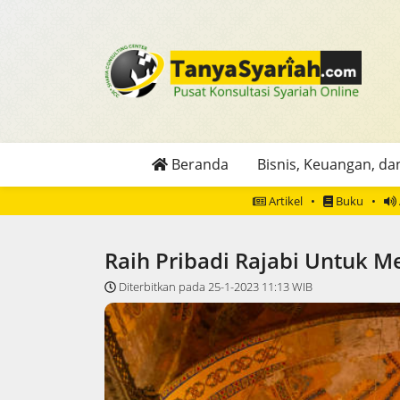
Beranda
Bisnis, Keuangan, dan
Artikel
Buku
Raih Pribadi Rajabi Untuk 
Diterbitkan pada 25-1-2023 11:13 WIB