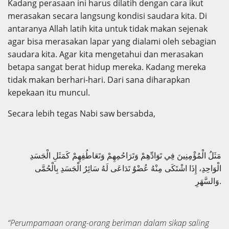
Kadang perasaan ini harus dilatih dengan cara ikut
merasakan secara langsung kondisi saudara kita. Di
antaranya Allah latih kita untuk tidak makan sejenak
agar bisa merasakan lapar yang dialami oleh sebagian
saudara kita. Agar kita mengetahui dan merasakan
betapa sangat berat hidup mereka. Kadang mereka
tidak makan berhari-hari. Dari sana diharapkan
kepekaan itu muncul.
Secara lebih tegas Nabi saw bersabda,
مَثَلُ الْمُؤْمِنِينَ فِي تَوَادِّهِمْ وَتَرَاحُمِهِمْ وَتَعَاطُفِهِمْ كَمَثَلِ الْجَسَدِ
الْوَاحِدِ، إِذَا اشْتَكَى مِنْهُ عُضْوٌ تَدَاعَى لَهُ سَائِرُ الْجَسَدِ بِالْحُمَّى
وَالسَّهَرِ.
“Perumpamaan orang-orang beriman dalam sikap saling