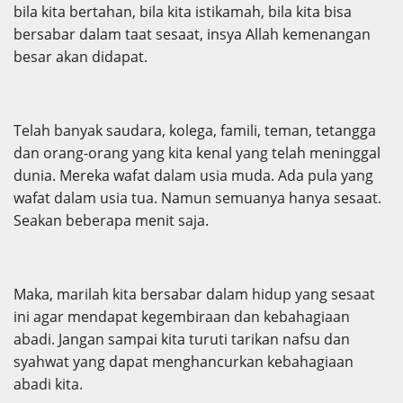
bila kita bertahan, bila kita istikamah, bila kita bisa
bersabar dalam taat sesaat, insya Allah kemenangan
besar akan didapat.
Telah banyak saudara, kolega, famili, teman, tetangga
dan orang-orang yang kita kenal yang telah meninggal
dunia. Mereka wafat dalam usia muda. Ada pula yang
wafat dalam usia tua. Namun semuanya hanya sesaat.
Seakan beberapa menit saja.
Maka, marilah kita bersabar dalam hidup yang sesaat
ini agar mendapat kegembiraan dan kebahagiaan
abadi. Jangan sampai kita turuti tarikan nafsu dan
syahwat yang dapat menghancurkan kebahagiaan
abadi kita.