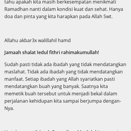
tahu apakah kita masih berkesempatan menikmati
Ramadhan nanti dalam kondisi kuat dan sehat. Hanya
doa dan pinta yang kita harapkan pada Allah Swt.
Allahu akbar3x walillahil hamd
Jamaah shalat Iedul fithri rahimakumullah!
Sudah pasti tidak ada ibadah yang tidak mendatangkan
maslahat. Tidak ada ibadah yang tidak mendatangkan
manfaat. Setiap ibadah yang Allah syariatkan pasti
mendatangkan buah yang banyak. Saatnya kita
memetik buah tersebut untuk menjadi bekal dalam
perjalanan kehidupan kita sampai berjumpa dengan-
Nya.