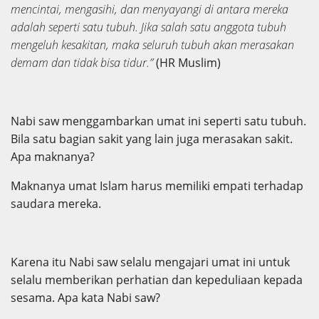
mencintai, mengasihi, dan menyayangi di antara mereka
adalah seperti satu tubuh. Jika salah satu anggota tubuh
mengeluh kesakitan, maka seluruh tubuh akan merasakan
demam dan tidak bisa tidur.”
(HR Muslim)
Nabi saw menggambarkan umat ini seperti satu tubuh.
Bila satu bagian sakit yang lain juga merasakan sakit.
Apa maknanya?
Maknanya umat Islam harus memiliki empati terhadap
saudara mereka.
Karena itu Nabi saw selalu mengajari umat ini untuk
selalu memberikan perhatian dan kepeduliaan kepada
sesama. Apa kata Nabi saw?