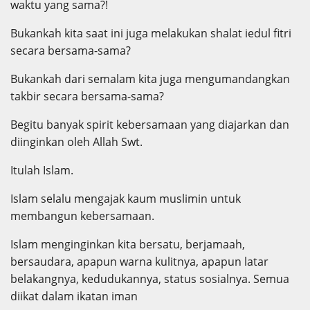
waktu yang sama?!
Bukankah kita saat ini juga melakukan shalat iedul fitri
secara bersama-sama?
Bukankah dari semalam kita juga mengumandangkan
takbir secara bersama-sama?
Begitu banyak spirit kebersamaan yang diajarkan dan
diinginkan oleh Allah Swt.
Itulah Islam.
Islam selalu mengajak kaum muslimin untuk
membangun kebersamaan.
Islam menginginkan kita bersatu, berjamaah,
bersaudara, apapun warna kulitnya, apapun latar
belakangnya, kedudukannya, status sosialnya. Semua
diikat dalam ikatan iman