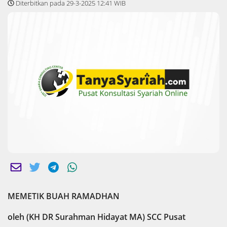
Diterbitkan pada 29-3-2025 12:41 WIB
MEMETIK BUAH RAMADHAN
oleh (KH DR Surahman Hidayat MA) SCC Pusat