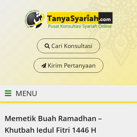
Cari Konsultasi
Kirim Pertanyaan
MENU
Memetik Buah Ramadhan –
Khutbah Iedul Fitri 1446 H