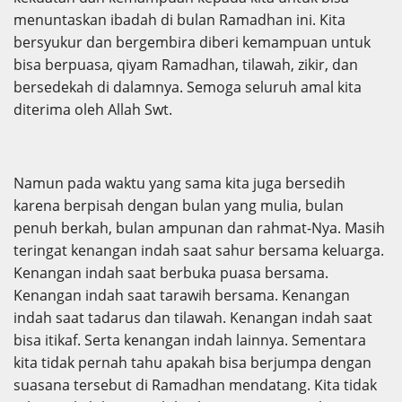
menuntaskan ibadah di bulan Ramadhan ini. Kita
bersyukur dan bergembira diberi kemampuan untuk
bisa berpuasa, qiyam Ramadhan, tilawah, zikir, dan
bersedekah di dalamnya. Semoga seluruh amal kita
diterima oleh Allah Swt.
Namun pada waktu yang sama kita juga bersedih
karena berpisah dengan bulan yang mulia, bulan
penuh berkah, bulan ampunan dan rahmat-Nya. Masih
teringat kenangan indah saat sahur bersama keluarga.
Kenangan indah saat berbuka puasa bersama.
Kenangan indah saat tarawih bersama. Kenangan
indah saat tadarus dan tilawah. Kenangan indah saat
bisa itikaf. Serta kenangan indah lainnya. Sementara
kita tidak pernah tahu apakah bisa berjumpa dengan
suasana tersebut di Ramadhan mendatang. Kita tidak