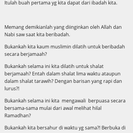
Itulah buah pertama yg kita dapat dari ibadah kita.
Memang demikianlah yang diinginkan oleh Allah dan
Nabi saw saat kita beribadah.
Bukankah kita kaum muslimin dilatih untuk beribadah
secara berjamaah?
Bukankah selama ini kita dilatih untuk shalat
berjamaah? Entah dalam shalat lima waktu ataupun
dalam shalat tarawih? Dengan barisan yang rapi dan
lurus?!
Bukankah selama ini kita mengawali berpuasa secara
bersama-sama mulai dari awal melihat hilal
Ramadhan?
Bukankah kita bersahur di waktu yg sama?! Berbuka di