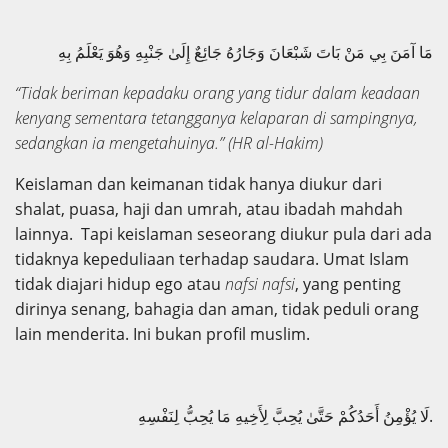
مَا آمَنَ بِي مَنْ بَاتَ شَبْعَانَ وَجَارُهُ جَائِعٌ إِلَىٰ جَنْبِهِ وَهُوَ يَعْلَمُ بِهِ
“Tidak beriman kepadaku orang yang tidur dalam keadaan
kenyang sementara tetangganya kelaparan di sampingnya,
sedangkan ia mengetahuinya.”
(HR al-Hakim)
Keislaman dan keimanan tidak hanya diukur dari
shalat, puasa, haji dan umrah, atau ibadah mahdah
lainnya. Tapi keislaman seseorang diukur pula dari ada
tidaknya kepeduliaan terhadap saudara. Umat Islam
tidak diajari hidup ego atau
nafsi nafsi
, yang penting
dirinya senang, bahagia dan aman, tidak peduli orang
lain menderita. Ini bukan profil muslim.
لَا يُؤْمِنُ أَحَدُكُمْ حَتَّىٰ يُحِبَّ لِأَخِيهِ مَا يُحِبُّ لِنَفْسِهِ.