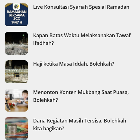
Live Konsultasi Syariah Spesial Ramadan
Kapan Batas Waktu Melaksanakan Tawaf
Ifadhah?
Haji ketika Masa Iddah, Bolehkah?
Menonton Konten Mukbang Saat Puasa,
Bolehkah?
Dana Kegiatan Masih Tersisa, Bolehkah
kita bagikan?