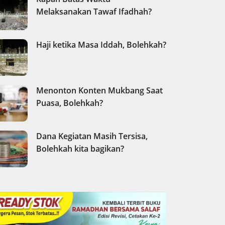
Melaksanakan Tawaf Ifadhah?
Haji ketika Masa Iddah, Bolehkah?
Menonton Konten Mukbang Saat
Puasa, Bolehkah?
Dana Kegiatan Masih Tersisa,
Bolehkah kita bagikan?