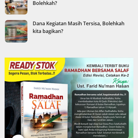
Bolehkah?
Dana Kegiatan Masih Tersisa, Bolehkah
kita bagikan?