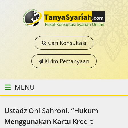
Cari Konsultasi
Kirim Pertanyaan
MENU
Ustadz Oni Sahroni. “Hukum
Menggunakan Kartu Kredit