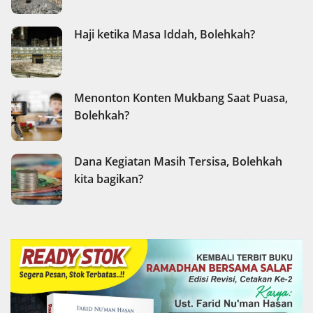
Haji ketika Masa Iddah, Bolehkah?
Menonton Konten Mukbang Saat Puasa,
Bolehkah?
Dana Kegiatan Masih Tersisa, Bolehkah
kita bagikan?