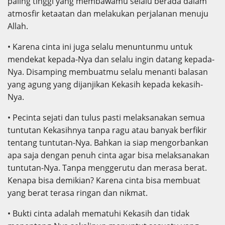
paling tinggi yang membawamu selalu berada dalam
atmosfir ketaatan dan melakukan perjalanan menuju
Allah.
• Karena cinta ini juga selalu menuntunmu untuk
mendekat kepada-Nya dan selalu ingin datang kepada-
Nya. Disamping membuatmu selalu menanti balasan
yang agung yang dijanjikan Kekasih kepada kekasih-
Nya.
• Pecinta sejati dan tulus pasti melaksanakan semua
tuntutan Kekasihnya tanpa ragu atau banyak berfikir
tentang tuntutan-Nya. Bahkan ia siap mengorbankan
apa saja dengan penuh cinta agar bisa melaksanakan
tuntutan-Nya. Tanpa menggerutu dan merasa berat.
Kenapa bisa demikian? Karena cinta bisa membuat
yang berat terasa ringan dan nikmat.
• Bukti cinta adalah mematuhi Kekasih dan tidak