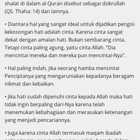
shalat di dalam al-Quran disebut sebagai dzikrullah
(QS. Thaha: 14) dan lainnya.
• Diantara hal yang sangat ideal untuk dijadikan pengisi
kekosongan hati adalah cinta. Karena cinta sangat
dekat dengan amalan hati. Bukan sembarang cinta.
Tetapi cinta paling agung, yaitu cinta Allah. “Dia
mencintai mereka dan mereka pun mencintai-Nya”.
• Hal paling indah, jika seorang hamba mencintai
Penciptanya yang mengaruniakan kepadanya beragam
nikmat dan kebaikan.
• Jika hati sudah dipenuhi cinta kepada Allah maka hati
tidak ingin berpaling dari-Nya karena telah
menemukan kebahagiaan dan merasakan ketenangan
yang menjadi pencariannya.
• Juga karena cinta Allah termasuk maqam ibadah