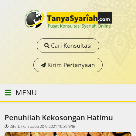
Cari Konsultasi
Kirim Pertanyaan
MENU
Penuhilah Kekosongan Hatimu
Diterbitkan pada 20-9-2021 10:39 WIB