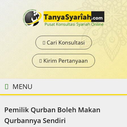
Cari Konsultasi
Kirim Pertanyaan
MENU
Pemilik Qurban Boleh Makan
Qurbannya Sendiri