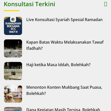
Konsultasi Terkini
Live Konsultasi Syariah Spesial Ramadan
Kapan Batas Waktu Melaksanakan Tawaf
Ifadhah?
Haji ketika Masa Iddah, Bolehkah?
Menonton Konten Mukbang Saat Puasa,
Bolehkah?
Dana Kegiatan Masih Tersisa, Bolehkah