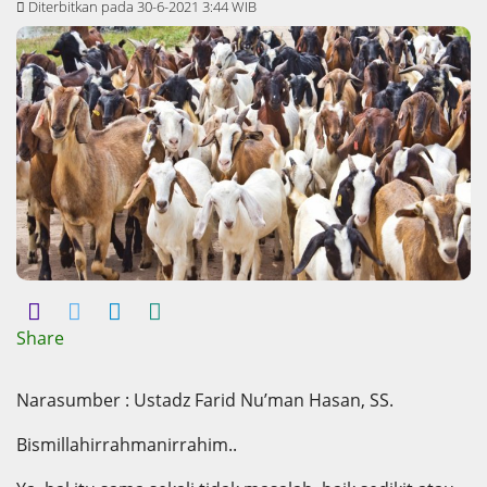
Diterbitkan pada 30-6-2021 3:44 WIB
Share
Narasumber : Ustadz Farid Nu’man Hasan, SS.
Bismillahirrahmanirrahim..