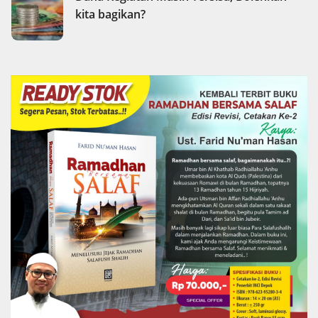
kita bagikan?