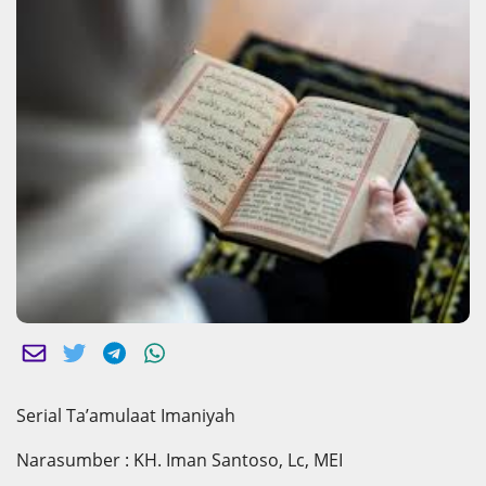
Serial Ta’amulaat Imaniyah
Narasumber : KH. Iman Santoso, Lc, MEI