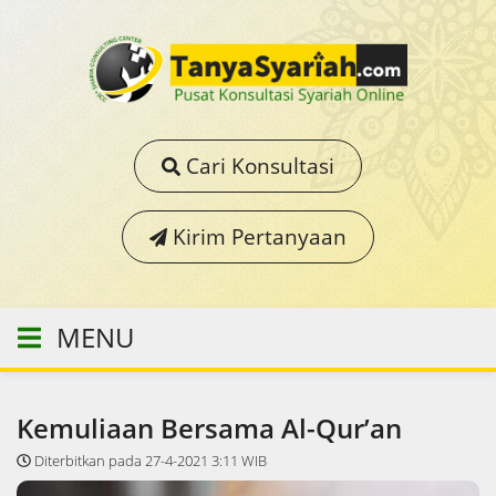
Cari Konsultasi
Kirim Pertanyaan
MENU
Kemuliaan Bersama Al-Qur’an
Diterbitkan pada 27-4-2021 3:11 WIB