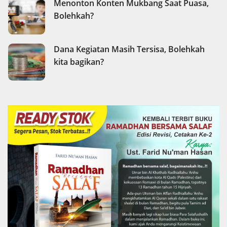
Menonton Konten Mukbang Saat Puasa,
Bolehkah?
Dana Kegiatan Masih Tersisa, Bolehkah
kita bagikan?