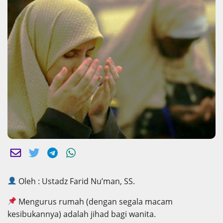
Oleh : Ustadz Farid Nu’man, SS.
Mengurus rumah (dengan segala macam
kesibukannya) adalah jihad bagi wanita.