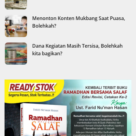
Menonton Konten Mukbang Saat Puasa,
Bolehkah?
Dana Kegiatan Masih Tersisa, Bolehkah
kita bagikan?