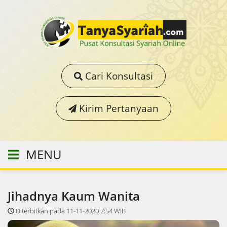
Cari Konsultasi
Kirim Pertanyaan
MENU
Jihadnya Kaum Wanita
Diterbitkan pada 11-11-2020 7:54 WIB