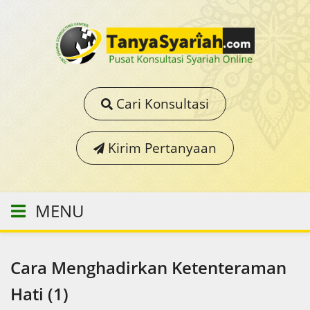
Cari Konsultasi
Kirim Pertanyaan
MENU
Cara Menghadirkan Ketenteraman
Hati (1)