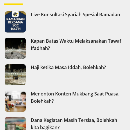
Live Konsultasi Syariah Spesial Ramadan
Kapan Batas Waktu Melaksanakan Tawaf
Ifadhah?
Haji ketika Masa Iddah, Bolehkah?
Menonton Konten Mukbang Saat Puasa,
Bolehkah?
Dana Kegiatan Masih Tersisa, Bolehkah
kita bagikan?