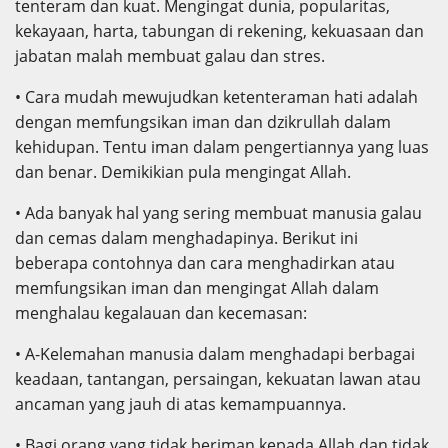
tenteram dan kuat. Mengingat dunia, popularitas,
kekayaan, harta, tabungan di rekening, kekuasaan dan
jabatan malah membuat galau dan stres.
• Cara mudah mewujudkan ketenteraman hati adalah
dengan memfungsikan iman dan dzikrullah dalam
kehidupan. Tentu iman dalam pengertiannya yang luas
dan benar. Demikikian pula mengingat Allah.
• Ada banyak hal yang sering membuat manusia galau
dan cemas dalam menghadapinya. Berikut ini
beberapa contohnya dan cara menghadirkan atau
memfungsikan iman dan mengingat Allah dalam
menghalau kegalauan dan kecemasan:
• A-Kelemahan manusia dalam menghadapi berbagai
keadaan, tantangan, persaingan, kekuatan lawan atau
ancaman yang jauh di atas kemampuannya.
• Bagi orang yang tidak beriman kepada Allah dan tidak