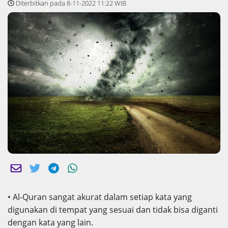
Diterbitkan pada 8-11-2022 11:22 WIB
• Al-Quran sangat akurat dalam setiap kata yang
digunakan di tempat yang sesuai dan tidak bisa diganti
dengan kata yang lain.