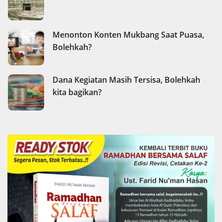
Menonton Konten Mukbang Saat Puasa,
Bolehkah?
Dana Kegiatan Masih Tersisa, Bolehkah
kita bagikan?