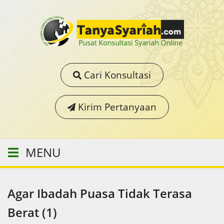
Cari Konsultasi
Kirim Pertanyaan
MENU
Agar Ibadah Puasa Tidak Terasa
Berat (1)