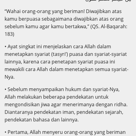
“Wahai orang-orang yang beriman! Diwajibkan atas
kamu berpuasa sebagaimana diwajibkan atas orang
sebelum kamu agar kamu bertakwa,” (QS. Al-Baqarah:
183)
• Ayat singkat ini menjelaskan cara Allah dalam
menetapkan syariat (tasyri’) puasa dan syariat-syariat
lainnya, karena cara penetapan syariat puasa ini
mewakili cara Allah dalam menetapkan semua syariat-
Nya.
• Sebelum menyampaikan hukum dan syariat-Nya,
Allah melakukan beberapa pendekatan untuk
mengondisikan jiwa agar menerimanya dengan ridha.
Diantaranya pendekatan iman, pendekatan sejarah,
pendekatan bahasa dan lainnya.
• Pertama, Allah menyeru orang-orang yang beriman