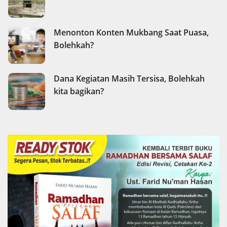
Menonton Konten Mukbang Saat Puasa,
Bolehkah?
Dana Kegiatan Masih Tersisa, Bolehkah
kita bagikan?